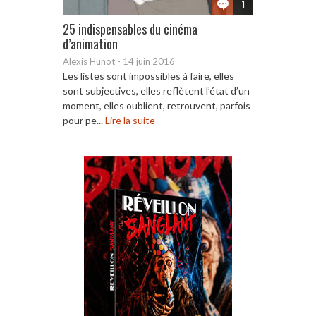
1
25 indispensables du cinéma
d’animation
Alexis Hunot
-
14 juin 2016
Les listes sont impossibles à faire, elles
sont subjectives, elles reflètent l’état d’un
moment, elles oublient, retrouvent, parfois
pour pe...
Lire la suite