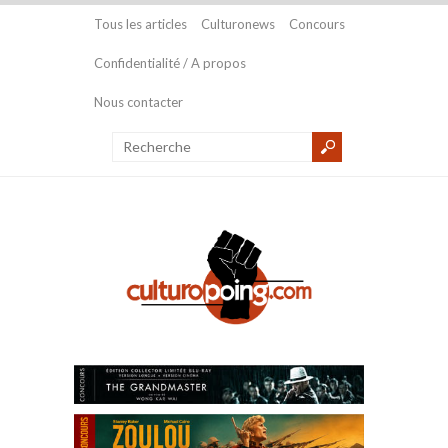
Tous les articles
Culturonews
Concours
Confidentialité / A propos
Nous contacter