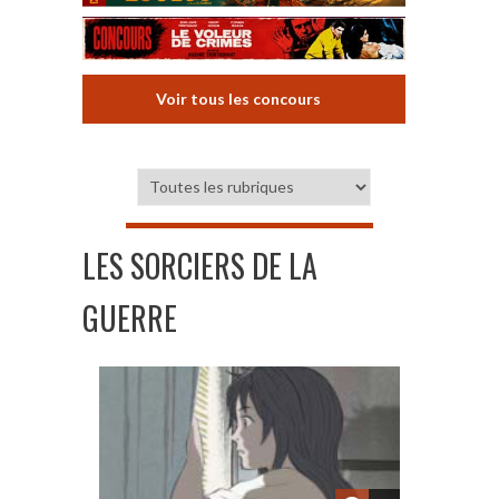
Voir tous les concours
LES SORCIERS DE LA
GUERRE