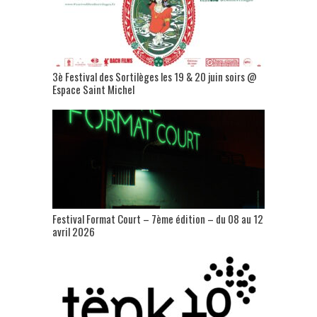
3è Festival des Sortilèges les 19 & 20 juin soirs @
Espace Saint Michel
Festival Format Court – 7ème édition – du 08 au 12
avril 2026