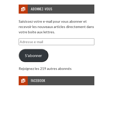
ABONNEZ-VOUS
Saisissez votre e-mail pour vous abonner et
recevoir les nouveaux articles directement dans
votre boite aux lettres.
Adresse
e-
mail
S'abonner
Rejoignez les 219 autres abonnés
FACEBOOK