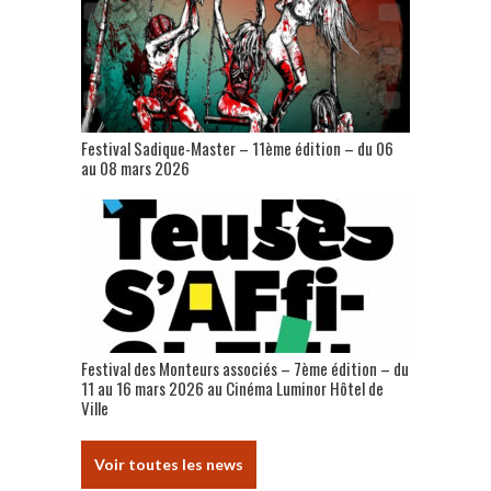
Festival Sadique-Master – 11ème édition – du 06
au 08 mars 2026
Festival des Monteurs associés – 7ème édition – du
11 au 16 mars 2026 au Cinéma Luminor Hôtel de
Ville
Voir toutes les news