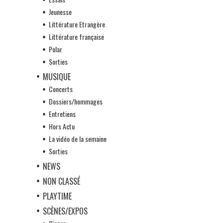
Jeunesse
Littérature Etrangère
Littérature française
Polar
Sorties
MUSIQUE
Concerts
Dossiers/hommages
Entretiens
Hors Actu
La vidéo de la semaine
Sorties
NEWS
NON CLASSÉ
PLAYTIME
SCÈNES/EXPOS