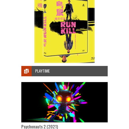
PLAYTIME
Psychonauts 2 (2021)