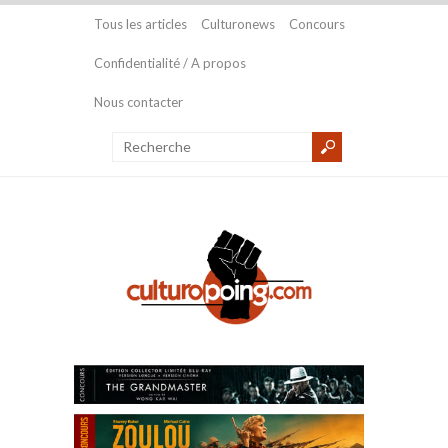
Tous les articles
Culturonews
Concours
Confidentialité / A propos
Nous contacter