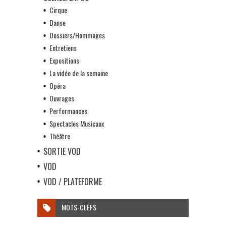
Cirque
Danse
Dossiers/Hommages
Entretiens
Expositions
La vidéo de la semaine
Opéra
Ouvrages
Performances
Spectacles Musicaux
Théâtre
SORTIE VOD
VOD
VOD / PLATEFORME
MOTS-CLEFS