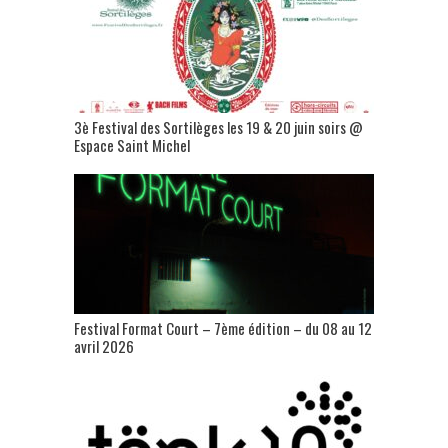
3è Festival des Sortilèges les 19 & 20 juin soirs @
Espace Saint Michel
Festival Format Court – 7ème édition – du 08 au 12
avril 2026