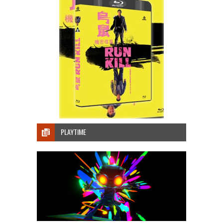
PLAYTIME