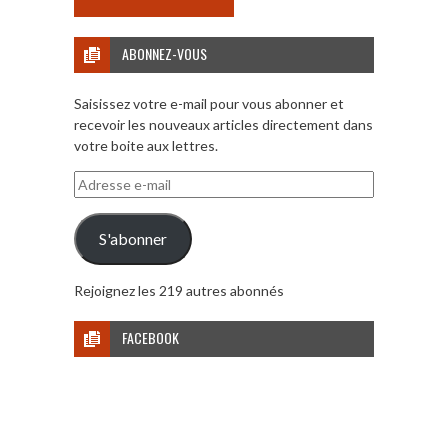
ABONNEZ-VOUS
Saisissez votre e-mail pour vous abonner et
recevoir les nouveaux articles directement dans
votre boite aux lettres.
Adresse
e-
mail
S'abonner
Rejoignez les 219 autres abonnés
FACEBOOK