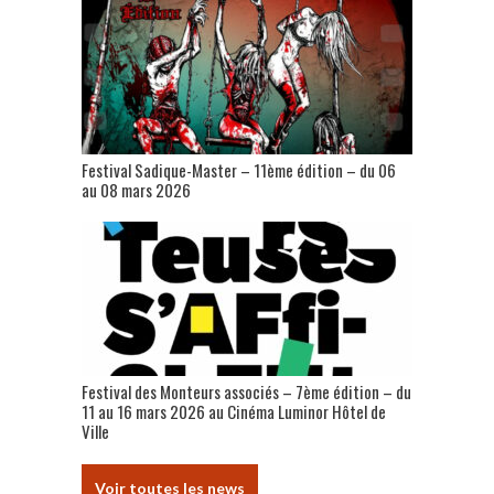
Festival Sadique-Master – 11ème édition – du 06
au 08 mars 2026
Festival des Monteurs associés – 7ème édition – du
11 au 16 mars 2026 au Cinéma Luminor Hôtel de
Ville
Voir toutes les news