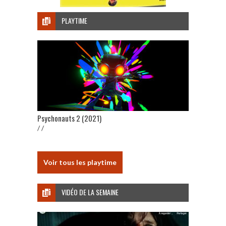
PLAYTIME
Psychonauts 2 (2021)
/ /
Voir tous les playtime
VIDÉO DE LA SEMAINE