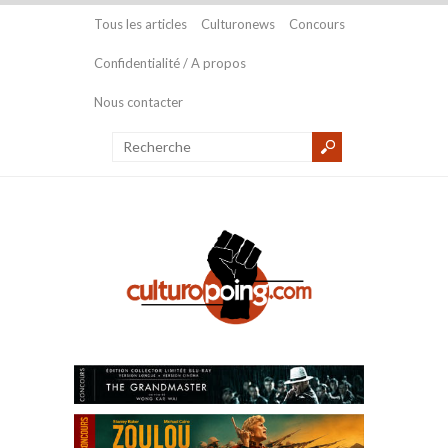
Tous les articles
Culturonews
Concours
Confidentialité / A propos
Nous contacter