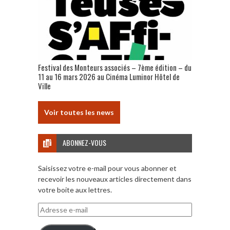
Festival des Monteurs associés – 7ème édition – du
11 au 16 mars 2026 au Cinéma Luminor Hôtel de
Ville
Voir toutes les news
ABONNEZ-VOUS
Saisissez votre e-mail pour vous abonner et
recevoir les nouveaux articles directement dans
votre boite aux lettres.
Adresse
e-
mail