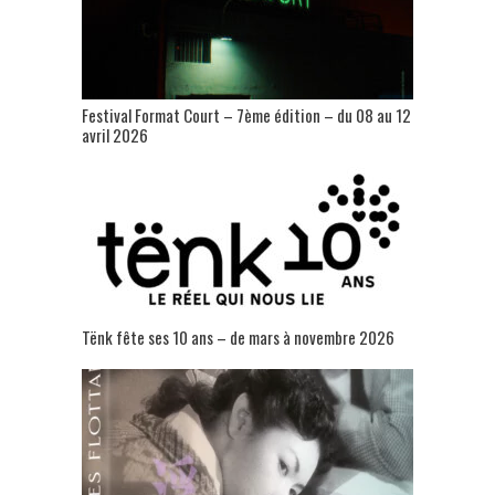
Festival Format Court – 7ème édition – du 08 au 12
avril 2026
Tënk fête ses 10 ans – de mars à novembre 2026