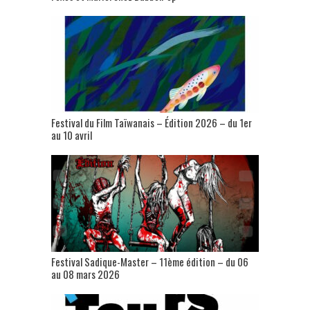
Festival du Film Taïwanais – Édition 2026 – du 1er
au 10 avril
Festival Sadique-Master – 11ème édition – du 06
au 08 mars 2026