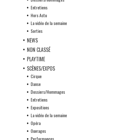
Entretiens
Hors Actu
La vidéo de la semaine
Sorties
NEWS
NON CLASSÉ
PLAYTIME
SCÈNES/EXPOS
Cirque
Danse
Dossiers/Hommages
Entretiens
Expositions
La vidéo de la semaine
Opéra
Ouvrages
Performances