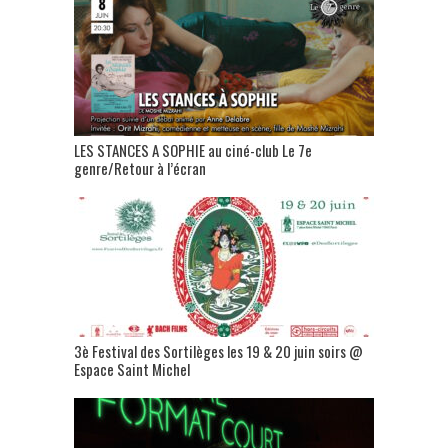
LES STANCES A SOPHIE au ciné-club Le 7e
genre/Retour à l’écran
3è Festival des Sortilèges les 19 & 20 juin soirs @
Espace Saint Michel