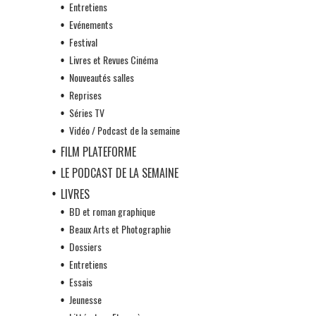
Entretiens
Evénements
Festival
Livres et Revues Cinéma
Nouveautés salles
Reprises
Séries TV
Vidéo / Podcast de la semaine
FILM PLATEFORME
LE PODCAST DE LA SEMAINE
LIVRES
BD et roman graphique
Beaux Arts et Photographie
Dossiers
Entretiens
Essais
Jeunesse