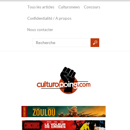
Tous les articles
Culturonews
Concours
Confidentialité / A propos
Nous contacter