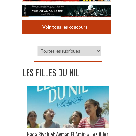
Voir tous les concours
LES FILLES DU NIL
Nada Riyah et Ayman El Amir-« Les filles