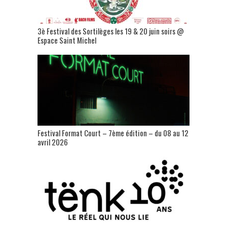
3è Festival des Sortilèges les 19 & 20 juin soirs @
Espace Saint Michel
Festival Format Court – 7ème édition – du 08 au 12
avril 2026