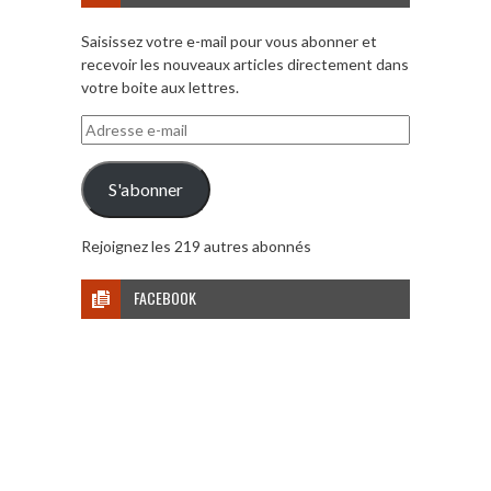
Saisissez votre e-mail pour vous abonner et
recevoir les nouveaux articles directement dans
votre boite aux lettres.
Adresse
e-
mail
S'abonner
Rejoignez les 219 autres abonnés
FACEBOOK