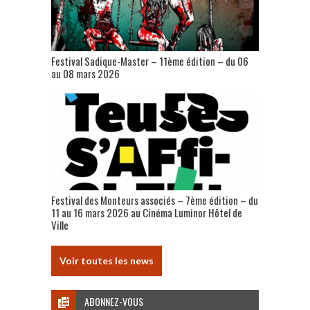
Festival Sadique-Master – 11ème édition – du 06
au 08 mars 2026
Festival des Monteurs associés – 7ème édition – du
11 au 16 mars 2026 au Cinéma Luminor Hôtel de
Ville
Voir toutes les news
ABONNEZ-VOUS