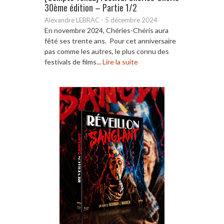
30ème édition – Partie 1/2
Alexandre LEBRAC
-
5 décembre 2024
En novembre 2024, Chéries-Chéris aura
fêté ses trente ans. Pour cet anniversaire
pas comme les autres, le plus connu des
festivals de films...
Lire la suite