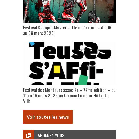
Festival Sadique-Master – 11ème édition – du 06
au 08 mars 2026
Festival des Monteurs associés – 7ème édition – du
11 au 16 mars 2026 au Cinéma Luminor Hôtel de
Ville
Voir toutes les news
ABONNEZ-VOUS