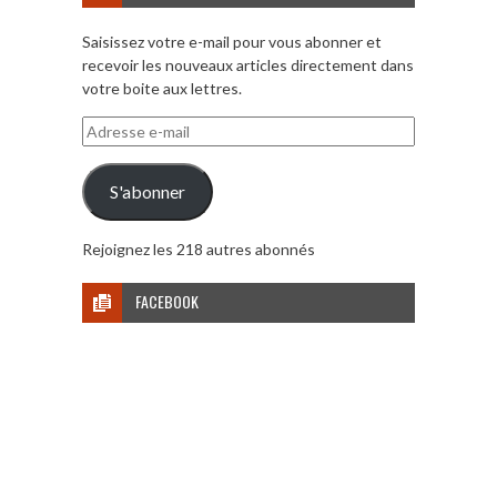
Saisissez votre e-mail pour vous abonner et
recevoir les nouveaux articles directement dans
votre boite aux lettres.
Adresse
e-
mail
S'abonner
Rejoignez les 218 autres abonnés
FACEBOOK