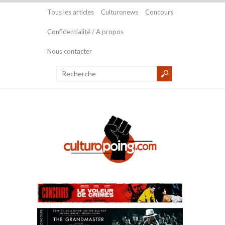
Tous les articles
Culturonews
Concours
Confidentialité / A propos
Nous contacter