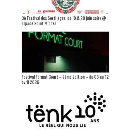
3è Festival des Sortilèges les 19 & 20 juin soirs @
Espace Saint Michel
Festival Format Court – 7ème édition – du 08 au 12
avril 2026