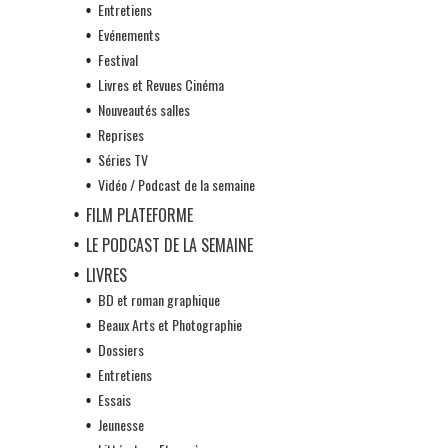
Entretiens
Evénements
Festival
Livres et Revues Cinéma
Nouveautés salles
Reprises
Séries TV
Vidéo / Podcast de la semaine
FILM PLATEFORME
LE PODCAST DE LA SEMAINE
LIVRES
BD et roman graphique
Beaux Arts et Photographie
Dossiers
Entretiens
Essais
Jeunesse