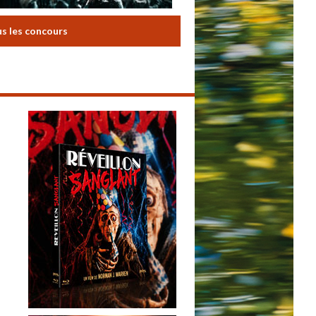
us les concours