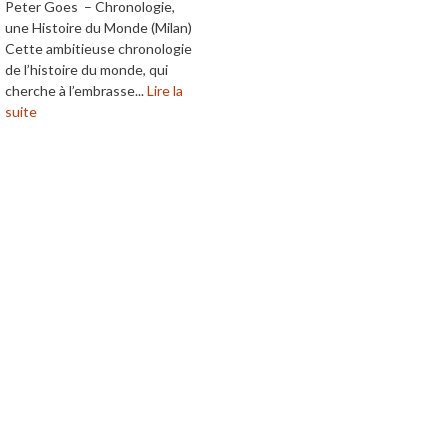
Peter Goes – Chronologie,
une Histoire du Monde (Milan)
Cette ambitieuse chronologie
de l’histoire du monde, qui
cherche à l’embrasse...
Lire la
suite