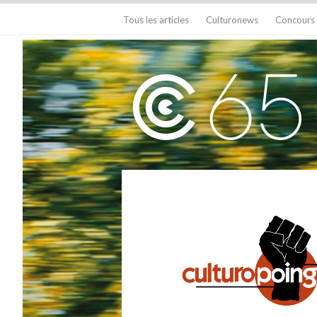
Tous les articles
Culturonews
Concours