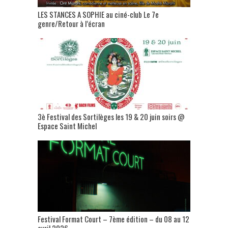
LES STANCES A SOPHIE au ciné-club Le 7e
genre/Retour à l’écran
3è Festival des Sortilèges les 19 & 20 juin soirs @
Espace Saint Michel
Festival Format Court – 7ème édition – du 08 au 12
avril 2026