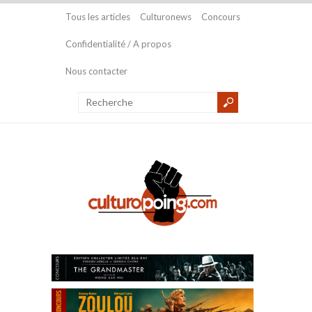
Tous les articles
Culturonews
Concours
Confidentialité / A propos
Nous contacter