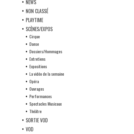
NEWS
NON CLASSÉ
PLAYTIME
SCÈNES/EXPOS
Cirque
Danse
Dossiers/Hommages
Entretiens
Expositions
La vidéo de la semaine
Opéra
Ouvrages
Performances
Spectacles Musicaux
Théâtre
SORTIE VOD
VOD