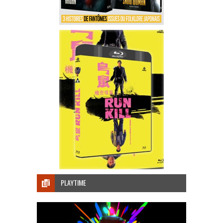
PLAYTIME