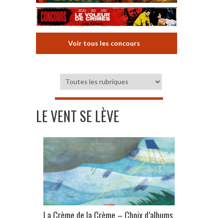
Voir tous les concours
LE VENT SE LÈVE
La Crème de la Crème – Choix d’albums