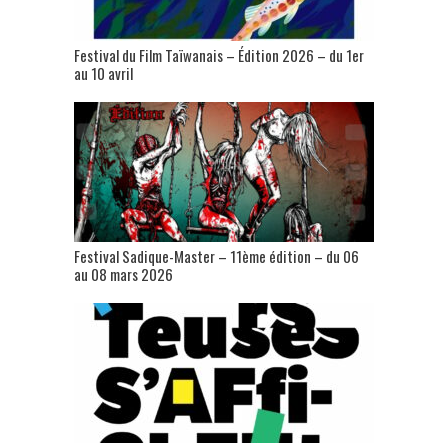
Festival du Film Taïwanais – Édition 2026 – du 1er
au 10 avril
Festival Sadique-Master – 11ème édition – du 06
au 08 mars 2026