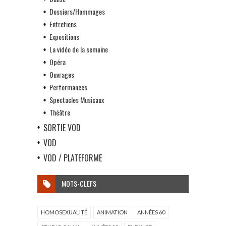
Dossiers/Hommages
Entretiens
Expositions
La vidéo de la semaine
Opéra
Ouvrages
Performances
Spectacles Musicaux
Théâtre
SORTIE VOD
VOD
VOD / PLATEFORME
MOTS-CLEFS
HOMOSEXUALITÉ
ANIMATION
ANNÉES 60