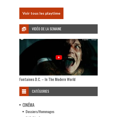
Voir tous les playtime
VIDÉO DE LA SEMAINE
Fontaines D.C. – In The Modern World
CATÉGORIES
CINÉMA
Dossiers/Hommages