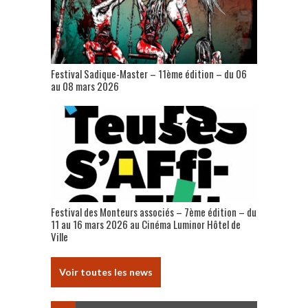
Festival Sadique-Master – 11ème édition – du 06
au 08 mars 2026
Festival des Monteurs associés – 7ème édition – du
11 au 16 mars 2026 au Cinéma Luminor Hôtel de
Ville
Voir toutes les news