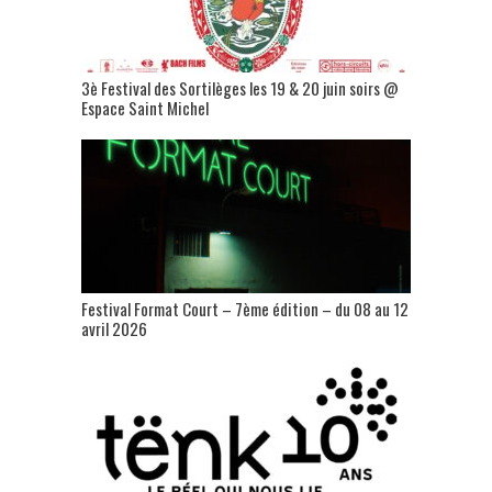
3è Festival des Sortilèges les 19 & 20 juin soirs @
Espace Saint Michel
Festival Format Court – 7ème édition – du 08 au 12
avril 2026