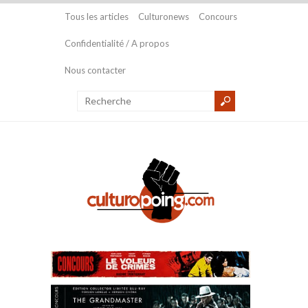
Tous les articles
Culturonews
Concours
Confidentialité / A propos
Nous contacter