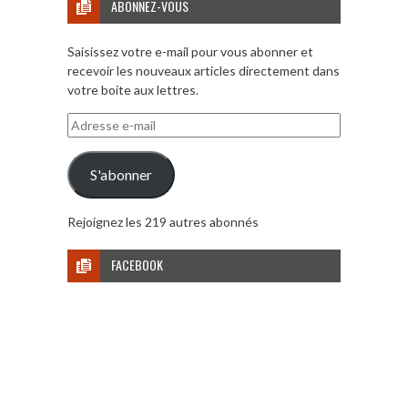
ABONNEZ-VOUS
Saisissez votre e-mail pour vous abonner et
recevoir les nouveaux articles directement dans
votre boite aux lettres.
Adresse
e-
mail
S'abonner
Rejoignez les 219 autres abonnés
FACEBOOK