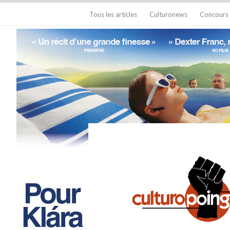
Tous les articles
Culturonews
Concours