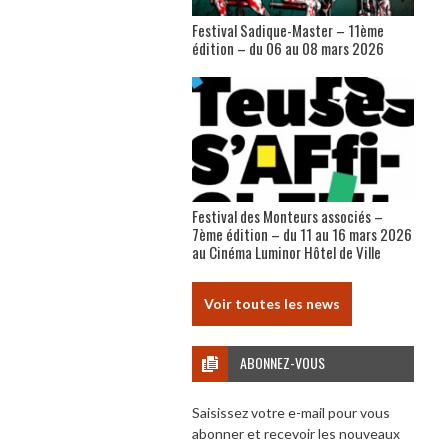
Festival Sadique-Master – 11ème
édition – du 06 au 08 mars 2026
Festival des Monteurs associés –
7ème édition – du 11 au 16 mars 2026
au Cinéma Luminor Hôtel de Ville
Voir toutes les news
ABONNEZ-VOUS
Saisissez votre e-mail pour vous
abonner et recevoir les nouveaux