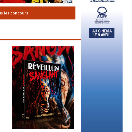
us les concours