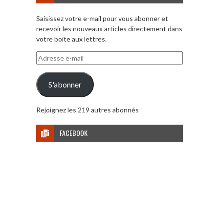
Saisissez votre e-mail pour vous abonner et
recevoir les nouveaux articles directement dans
votre boite aux lettres.
Adresse
e-
mail
S'abonner
Rejoignez les 219 autres abonnés
FACEBOOK