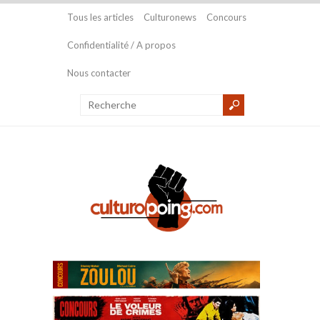
Tous les articles
Culturonews
Concours
Confidentialité / A propos
Nous contacter