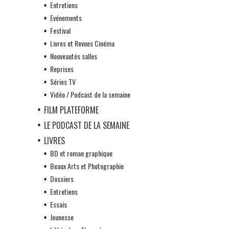
Entretiens
Evénements
Festival
Livres et Revues Cinéma
Nouveautés salles
Reprises
Séries TV
Vidéo / Podcast de la semaine
FILM PLATEFORME
LE PODCAST DE LA SEMAINE
LIVRES
BD et roman graphique
Beaux Arts et Photographie
Dossiers
Entretiens
Essais
Jeunesse