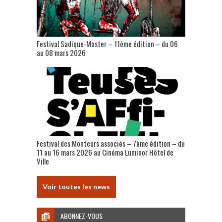
Festival Sadique-Master – 11ème édition – du 06
au 08 mars 2026
Festival des Monteurs associés – 7ème édition – du
11 au 16 mars 2026 au Cinéma Luminor Hôtel de
Ville
Voir toutes les news
ABONNEZ-VOUS