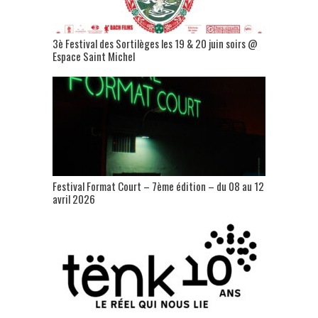
3è Festival des Sortilèges les 19 & 20 juin soirs @
Espace Saint Michel
Festival Format Court – 7ème édition – du 08 au 12
avril 2026