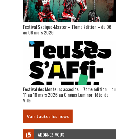
Festival Sadique-Master – 11ème édition – du 06
au 08 mars 2026
Festival des Monteurs associés – 7ème édition – du
11 au 16 mars 2026 au Cinéma Luminor Hôtel de
Ville
Voir toutes les news
ABONNEZ-VOUS