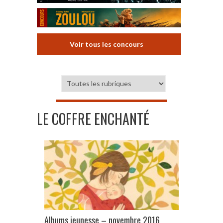
Voir tous les concours
LE COFFRE ENCHANTÉ
Albums jeunesse – novembre 2016