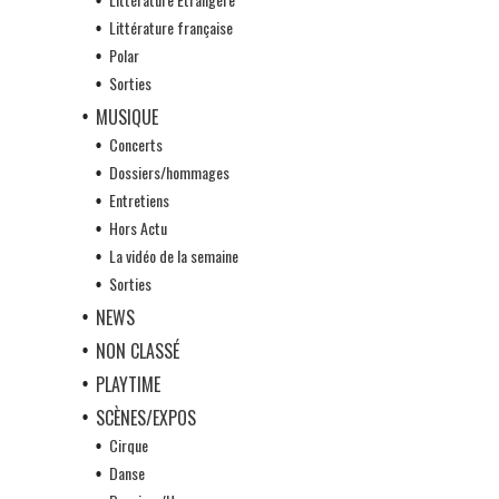
Littérature française
Polar
Sorties
MUSIQUE
Concerts
Dossiers/hommages
Entretiens
Hors Actu
La vidéo de la semaine
Sorties
NEWS
NON CLASSÉ
PLAYTIME
SCÈNES/EXPOS
Cirque
Danse