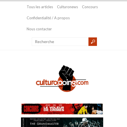
Tous les articles
Culturonews
Concours
Confidentialité / A propos
Nous contacter