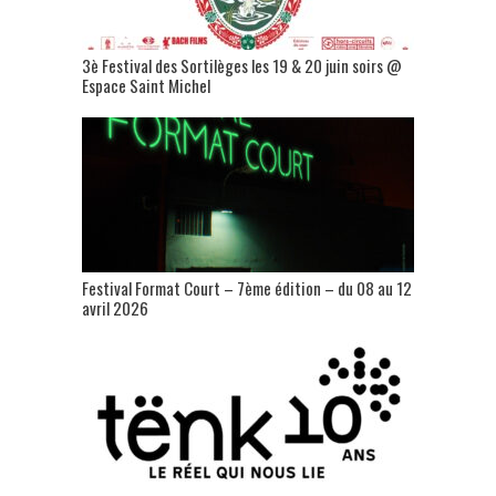
3è Festival des Sortilèges les 19 & 20 juin soirs @
Espace Saint Michel
Festival Format Court – 7ème édition – du 08 au 12
avril 2026