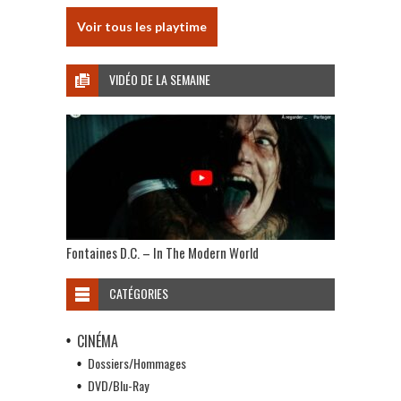
Voir tous les playtime
VIDÉO DE LA SEMAINE
Fontaines D.C. – In The Modern World
CATÉGORIES
CINÉMA
Dossiers/Hommages
DVD/Blu-Ray