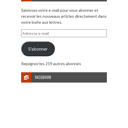
Saisissez votre e-mail pour vous abonner et
recevoir les nouveaux articles directement dans
votre boite aux lettres.
Adresse
e-
mail
S'abonner
Rejoignez les 219 autres abonnés
FACEBOOK