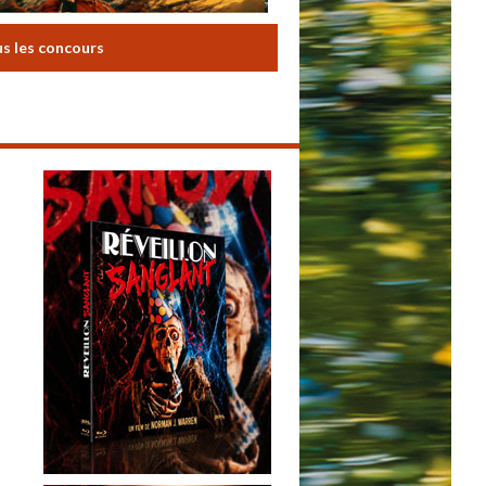
us les concours