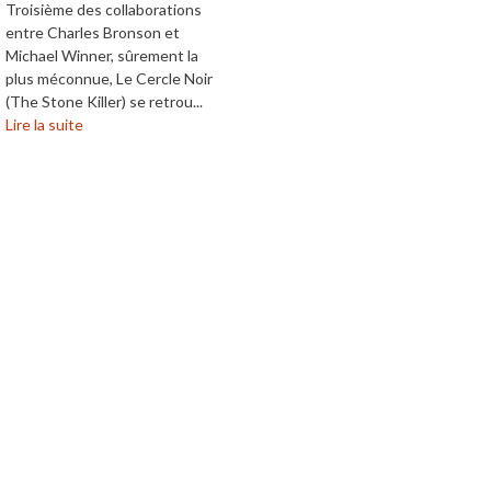
Troisième des collaborations
entre Charles Bronson et
Michael Winner, sûrement la
plus méconnue, Le Cercle Noir
(The Stone Killer) se retrou...
Lire la suite