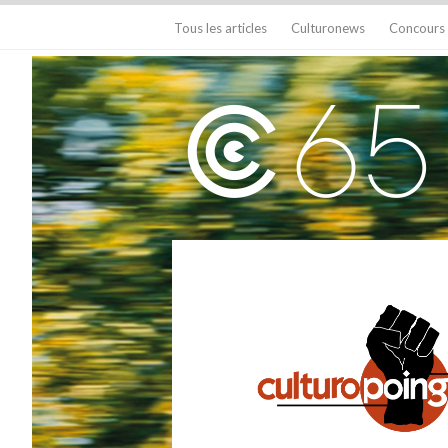
Tous les articles
Culturonews
Concours