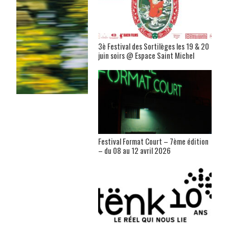
3è Festival des Sortilèges les 19 & 20
juin soirs @ Espace Saint Michel
Festival Format Court – 7ème édition
– du 08 au 12 avril 2026