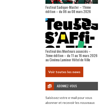
Festival Sadique-Master – 11ème
édition – du 06 au 08 mars 2026
Festival des Monteurs associés –
7ème édition – du 11 au 16 mars 2026
au Cinéma Luminor Hôtel de Ville
Voir toutes les news
ABONNEZ-VOUS
Saisissez votre e-mail pour vous
abonner et recevoir les nouveaux