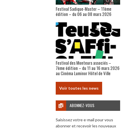
Festival Sadique-Master – 11ème
édition – du 06 au 08 mars 2026
Festival des Monteurs associés –
7ème édition – du 11 au 16 mars 2026
au Cinéma Luminor Hôtel de Ville
Voir toutes les news
ABONNEZ-VOUS
Saisissez votre e-mail pour vous
abonner et recevoir les nouveaux