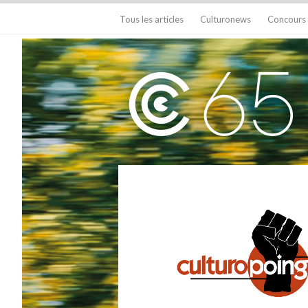
Tous les articles
Culturonews
Concours