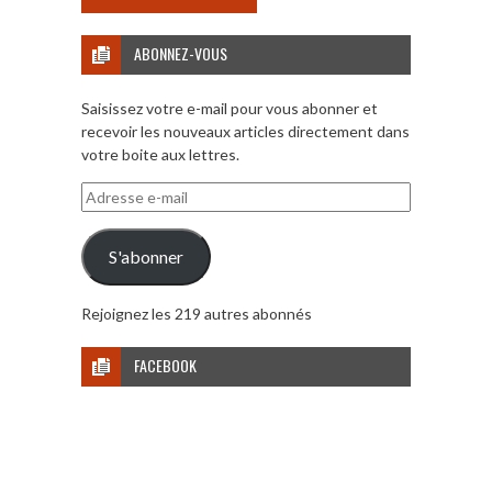
ABONNEZ-VOUS
Saisissez votre e-mail pour vous abonner et
recevoir les nouveaux articles directement dans
votre boite aux lettres.
Adresse
e-
mail
S'abonner
Rejoignez les 219 autres abonnés
FACEBOOK