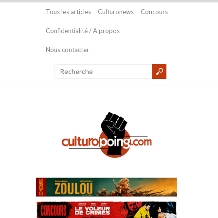
Tous les articles
Culturonews
Concours
Confidentialité / A propos
Nous contacter