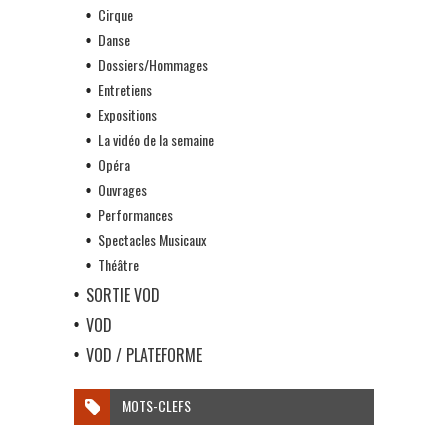
Cirque
Danse
Dossiers/Hommages
Entretiens
Expositions
La vidéo de la semaine
Opéra
Ouvrages
Performances
Spectacles Musicaux
Théâtre
SORTIE VOD
VOD
VOD / PLATEFORME
MOTS-CLEFS