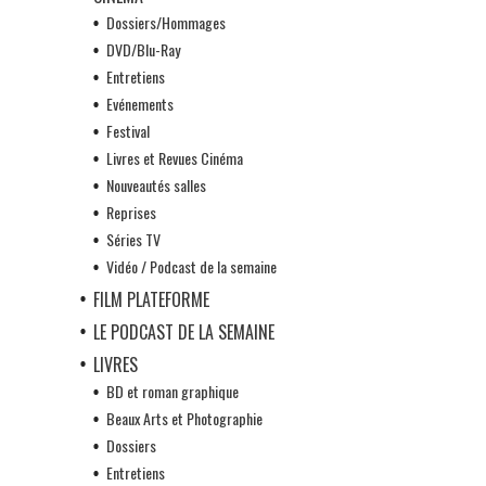
Dossiers/Hommages
DVD/Blu-Ray
Entretiens
Evénements
Festival
Livres et Revues Cinéma
Nouveautés salles
Reprises
Séries TV
Vidéo / Podcast de la semaine
FILM PLATEFORME
LE PODCAST DE LA SEMAINE
LIVRES
BD et roman graphique
Beaux Arts et Photographie
Dossiers
Entretiens