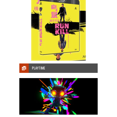
PLAYTIME