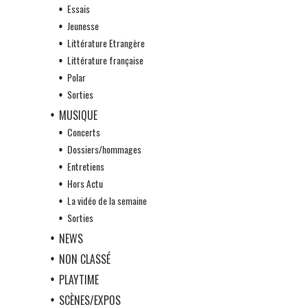
Essais
Jeunesse
Littérature Etrangère
Littérature française
Polar
Sorties
MUSIQUE
Concerts
Dossiers/hommages
Entretiens
Hors Actu
La vidéo de la semaine
Sorties
NEWS
NON CLASSÉ
PLAYTIME
SCÈNES/EXPOS