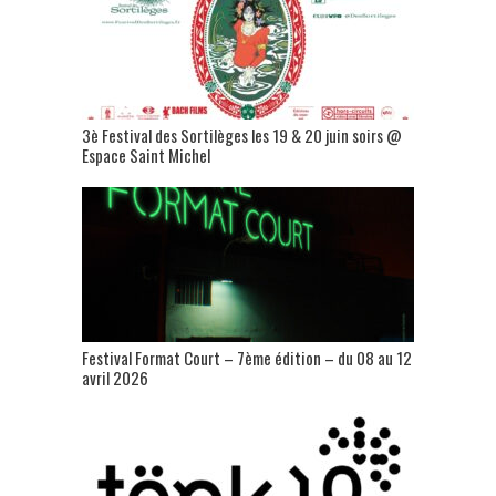
3è Festival des Sortilèges les 19 & 20 juin soirs @
Espace Saint Michel
Festival Format Court – 7ème édition – du 08 au 12
avril 2026