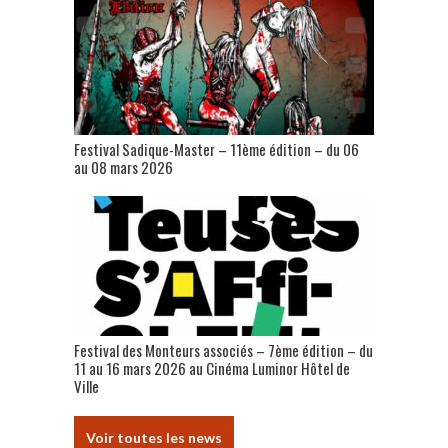
Festival Sadique-Master – 11ème édition – du 06
au 08 mars 2026
Festival des Monteurs associés – 7ème édition – du
11 au 16 mars 2026 au Cinéma Luminor Hôtel de
Ville
Voir toutes les news