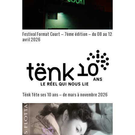
Festival Format Court – 7ème édition – du 08 au 12
avril 2026
Tënk fête ses 10 ans – de mars à novembre 2026