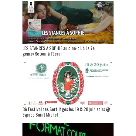
LES STANCES A SOPHIE au ciné-club Le 7e
genre/Retour à l’écran
3è Festival des Sortilèges les 19 & 20 juin soirs @
Espace Saint Michel