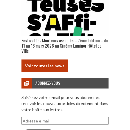
Festival des Monteurs associés – 7ème édition – du
11 au 16 mars 2026 au Cinéma Luminor Hôtel de
Ville
Voir toutes les news
ABONNEZ-VOUS
Saisissez votre e-mail pour vous abonner et
recevoir les nouveaux articles directement dans
votre boite aux lettres.
Adresse
e-