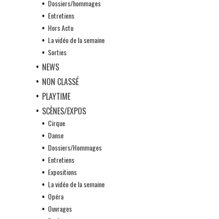
Dossiers/hommages
Entretiens
Hors Actu
La vidéo de la semaine
Sorties
NEWS
NON CLASSÉ
PLAYTIME
SCÈNES/EXPOS
Cirque
Danse
Dossiers/Hommages
Entretiens
Expositions
La vidéo de la semaine
Opéra
Ouvrages