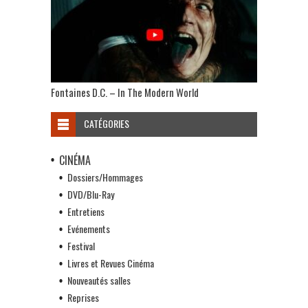
Fontaines D.C. – In The Modern World
CATÉGORIES
CINÉMA
Dossiers/Hommages
DVD/Blu-Ray
Entretiens
Evénements
Festival
Livres et Revues Cinéma
Nouveautés salles
Reprises