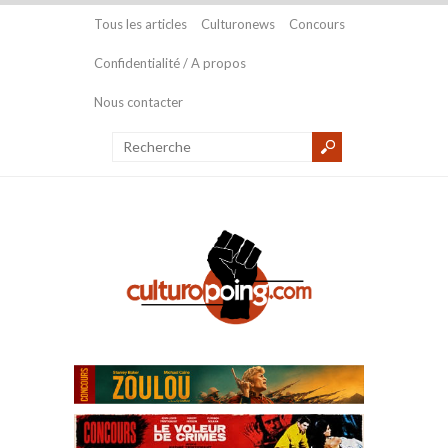
Tous les articles
Culturonews
Concours
Confidentialité / A propos
Nous contacter