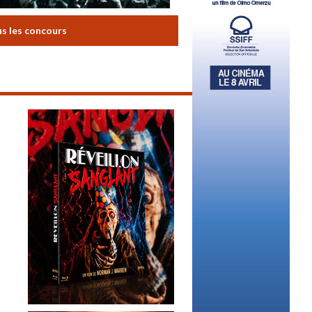
us les concours