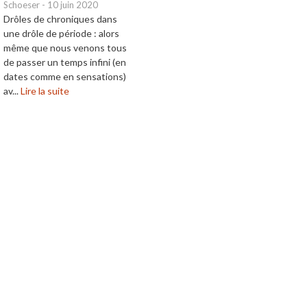
Schoeser
-
10 juin 2020
Drôles de chroniques dans
une drôle de période : alors
même que nous venons tous
de passer un temps infini (en
dates comme en sensations)
av...
Lire la suite