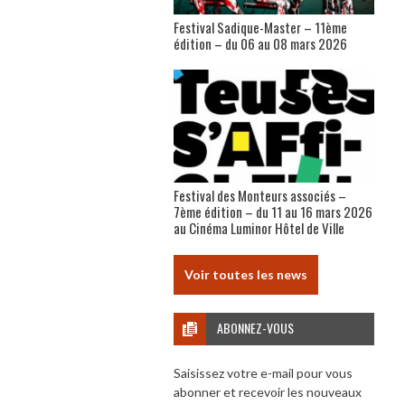
Festival Sadique-Master – 11ème
édition – du 06 au 08 mars 2026
Festival des Monteurs associés –
7ème édition – du 11 au 16 mars 2026
au Cinéma Luminor Hôtel de Ville
Voir toutes les news
ABONNEZ-VOUS
Saisissez votre e-mail pour vous
abonner et recevoir les nouveaux