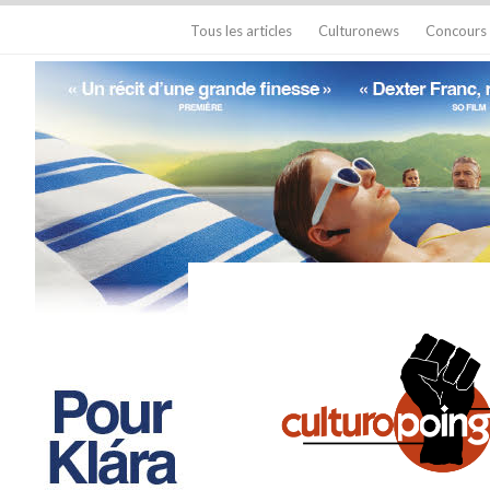
Tous les articles
Culturonews
Concours