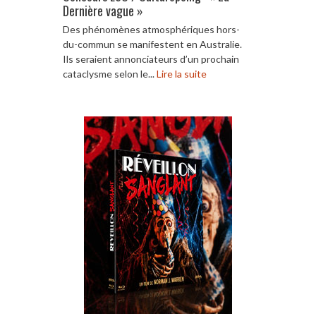
Dernière vague »
Des phénomènes atmosphériques hors-
du-commun se manifestent en Australie.
Ils seraient annonciateurs d’un prochain
cataclysme selon le...
Lire la suite