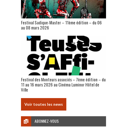
Festival Sadique-Master – 11ème édition – du 06
au 08 mars 2026
Festival des Monteurs associés – 7ème édition – du
11 au 16 mars 2026 au Cinéma Luminor Hôtel de
Ville
Voir toutes les news
ABONNEZ-VOUS