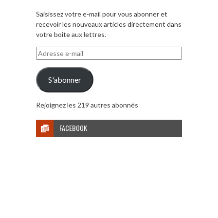
Saisissez votre e-mail pour vous abonner et
recevoir les nouveaux articles directement dans
votre boite aux lettres.
Adresse
e-
mail
S'abonner
Rejoignez les 219 autres abonnés
FACEBOOK