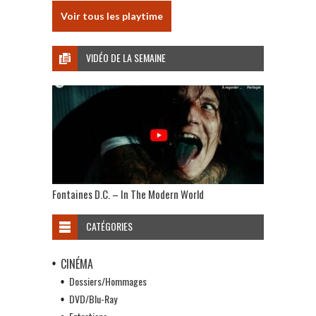
Voir tous les playtime
VIDÉO DE LA SEMAINE
Fontaines D.C. – In The Modern World
CATÉGORIES
CINÉMA
Dossiers/Hommages
DVD/Blu-Ray