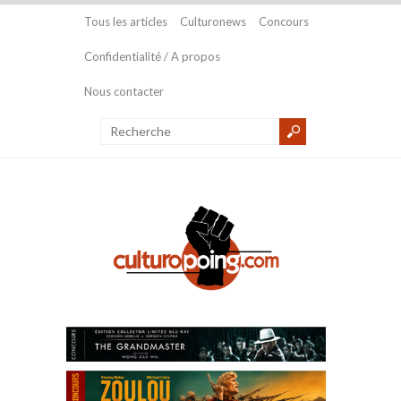
Tous les articles
Culturonews
Concours
Confidentialité / A propos
Nous contacter