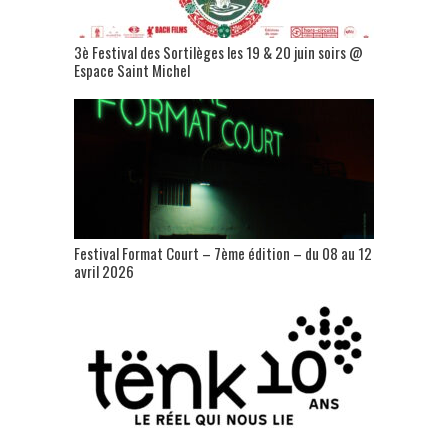
3è Festival des Sortilèges les 19 & 20 juin soirs @
Espace Saint Michel
Festival Format Court – 7ème édition – du 08 au 12
avril 2026