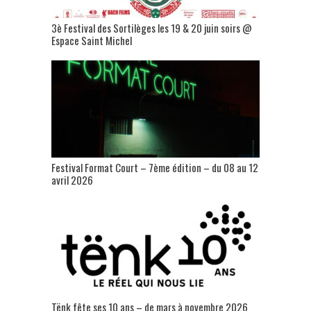
3è Festival des Sortilèges les 19 & 20 juin soirs @
Espace Saint Michel
Festival Format Court – 7ème édition – du 08 au 12
avril 2026
Tënk fête ses 10 ans – de mars à novembre 2026