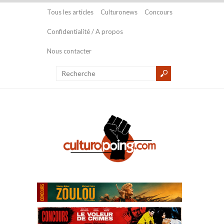
Tous les articles
Culturonews
Concours
Confidentialité / A propos
Nous contacter