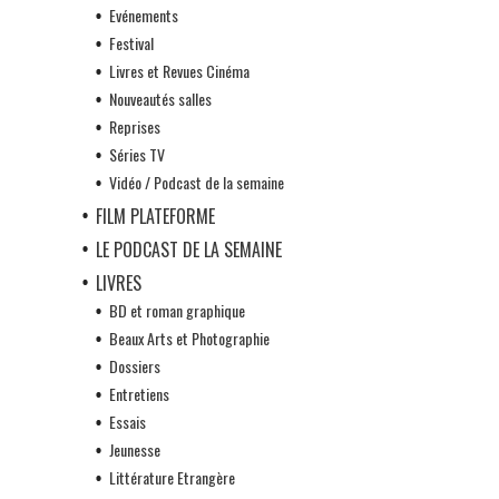
Evénements
Festival
Livres et Revues Cinéma
Nouveautés salles
Reprises
Séries TV
Vidéo / Podcast de la semaine
FILM PLATEFORME
LE PODCAST DE LA SEMAINE
LIVRES
BD et roman graphique
Beaux Arts et Photographie
Dossiers
Entretiens
Essais
Jeunesse
Littérature Etrangère