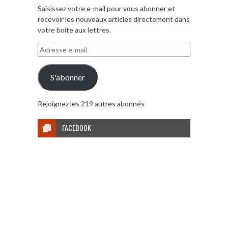
Saisissez votre e-mail pour vous abonner et
recevoir les nouveaux articles directement dans
votre boite aux lettres.
Adresse
e-
mail
S'abonner
Rejoignez les 219 autres abonnés
FACEBOOK