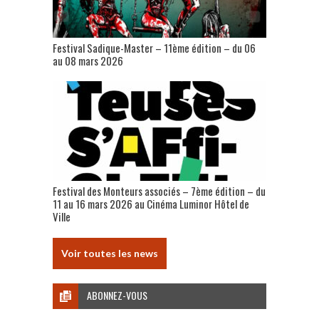
Festival Sadique-Master – 11ème édition – du 06
au 08 mars 2026
Festival des Monteurs associés – 7ème édition – du
11 au 16 mars 2026 au Cinéma Luminor Hôtel de
Ville
Voir toutes les news
ABONNEZ-VOUS