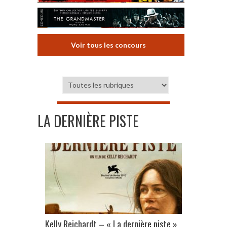
Voir tous les concours
LA DERNIÈRE PISTE
Kelly Reichardt – « La dernière piste »