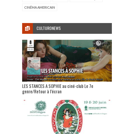
CINÉMA AMERICAIN
CULTURONEWS
LES STANCES A SOPHIE au ciné-club Le 7e
genre/Retour à l’écran