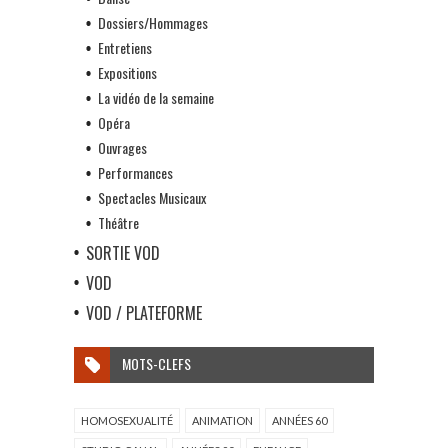
Dossiers/Hommages
Entretiens
Expositions
La vidéo de la semaine
Opéra
Ouvrages
Performances
Spectacles Musicaux
Théâtre
SORTIE VOD
VOD
VOD / PLATEFORME
MOTS-CLEFS
HOMOSEXUALITÉ
ANIMATION
ANNÉES 60