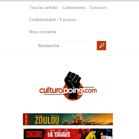
Tous les articles
Culturonews
Concours
Confidentialité / A propos
Nous contacter