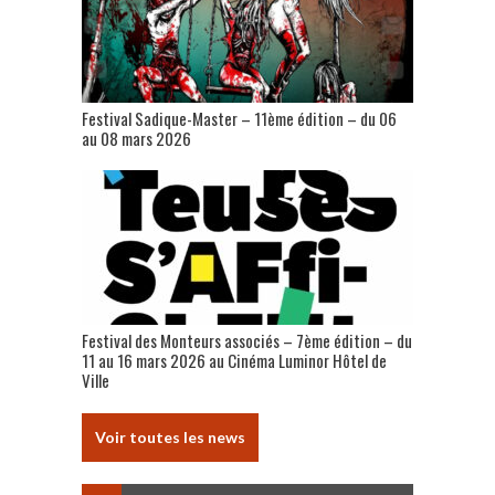
Festival Sadique-Master – 11ème édition – du 06
au 08 mars 2026
Festival des Monteurs associés – 7ème édition – du
11 au 16 mars 2026 au Cinéma Luminor Hôtel de
Ville
Voir toutes les news