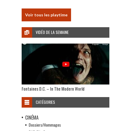
Voir tous les playtime
VIDÉO DE LA SEMAINE
Fontaines D.C. – In The Modern World
CATÉGORIES
CINÉMA
Dossiers/Hommages