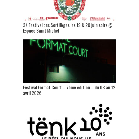
3è Festival des Sortilèges les 19 & 20 juin soirs @
Espace Saint Michel
Festival Format Court – 7ème édition – du 08 au 12
avril 2026