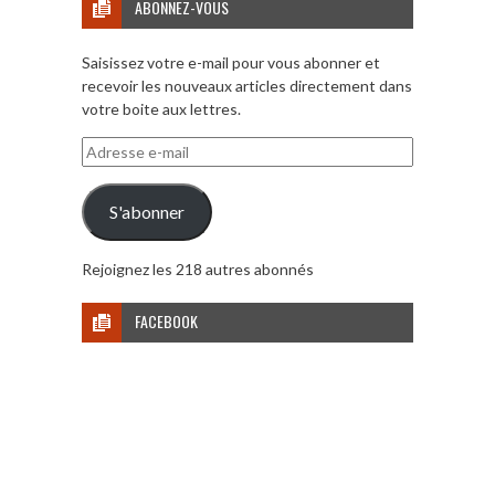
ABONNEZ-VOUS
Saisissez votre e-mail pour vous abonner et
recevoir les nouveaux articles directement dans
votre boite aux lettres.
Adresse
e-
mail
S'abonner
Rejoignez les 218 autres abonnés
FACEBOOK