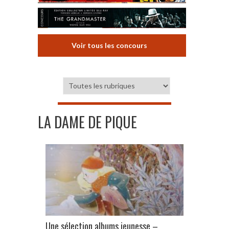
Voir tous les concours
LA DAME DE PIQUE
Une sélection albums jeunesse –