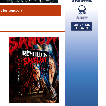
us les concours