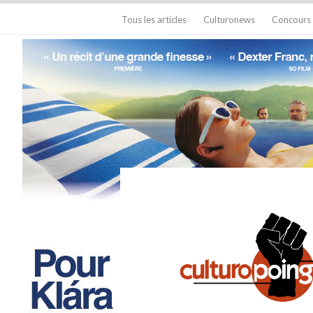
Tous les articles
Culturonews
Concours