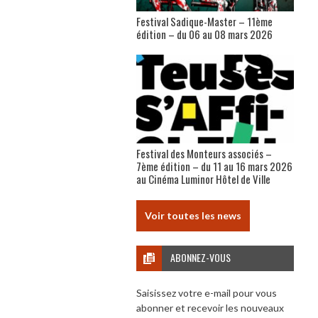
Festival Sadique-Master – 11ème
édition – du 06 au 08 mars 2026
Festival des Monteurs associés –
7ème édition – du 11 au 16 mars 2026
au Cinéma Luminor Hôtel de Ville
Voir toutes les news
ABONNEZ-VOUS
Saisissez votre e-mail pour vous
abonner et recevoir les nouveaux