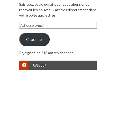
Saisissez votre e-mail pour vous abonner et
recevoir les nouveaux articles directement dans
votre boite aux lettres.
Adresse
e-
mail
S'abonner
Rejoignez les 218 autres abonnés
FACEBOOK