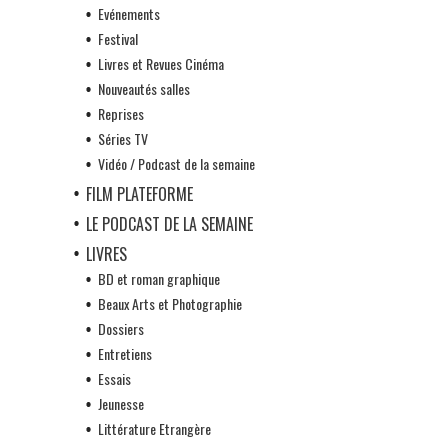
Evénements
Festival
Livres et Revues Cinéma
Nouveautés salles
Reprises
Séries TV
Vidéo / Podcast de la semaine
FILM PLATEFORME
LE PODCAST DE LA SEMAINE
LIVRES
BD et roman graphique
Beaux Arts et Photographie
Dossiers
Entretiens
Essais
Jeunesse
Littérature Etrangère