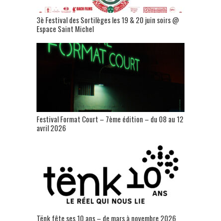
3è Festival des Sortilèges les 19 & 20 juin soirs @
Espace Saint Michel
Festival Format Court – 7ème édition – du 08 au 12
avril 2026
Tënk fête ses 10 ans – de mars à novembre 2026