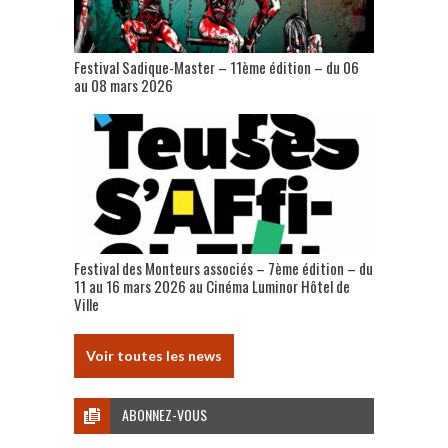
Festival Sadique-Master – 11ème édition – du 06
au 08 mars 2026
Festival des Monteurs associés – 7ème édition – du
11 au 16 mars 2026 au Cinéma Luminor Hôtel de
Ville
Voir toutes les news
ABONNEZ-VOUS