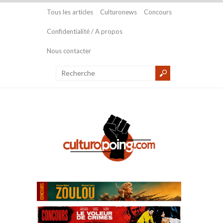
Tous les articles
Culturonews
Concours
Confidentialité / A propos
Nous contacter