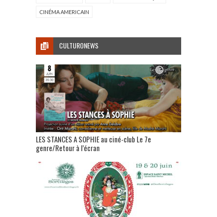
CINÉMA AMERICAIN
CULTURONEWS
LES STANCES A SOPHIE au ciné-club Le 7e
genre/Retour à l’écran