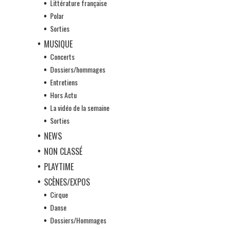
Littérature française
Polar
Sorties
MUSIQUE
Concerts
Dossiers/hommages
Entretiens
Hors Actu
La vidéo de la semaine
Sorties
NEWS
NON CLASSÉ
PLAYTIME
SCÈNES/EXPOS
Cirque
Danse
Dossiers/Hommages