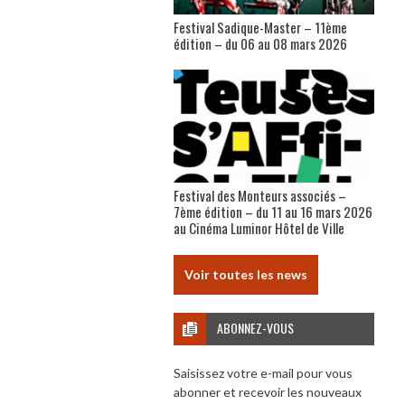
Festival Sadique-Master – 11ème
édition – du 06 au 08 mars 2026
Festival des Monteurs associés –
7ème édition – du 11 au 16 mars 2026
au Cinéma Luminor Hôtel de Ville
Voir toutes les news
ABONNEZ-VOUS
Saisissez votre e-mail pour vous
abonner et recevoir les nouveaux