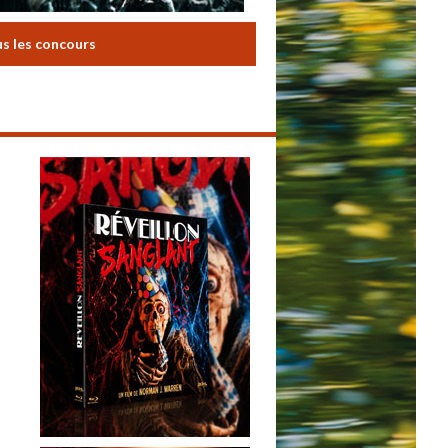
us les concours