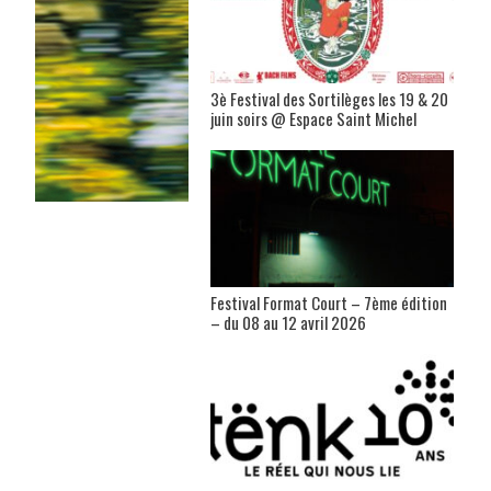
3è Festival des Sortilèges les 19 & 20
juin soirs @ Espace Saint Michel
Festival Format Court – 7ème édition
– du 08 au 12 avril 2026