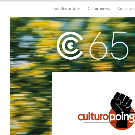
Tous les articles
Culturonews
Concours