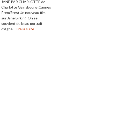
JANE PAR CHARLOTTE de
Charlotte Gainsbourg (Cannes
Premières) Un nouveau film
sur Jane Birkin? On se
souvient du beau portrait
d’Agnè...
Lire la suite