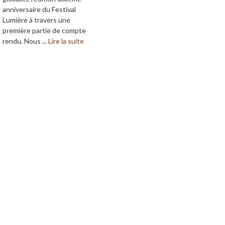
anniversaire du Festival
Lumière à travers une
première partie de compte
rendu. Nous ...
Lire la suite