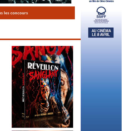
us les concours