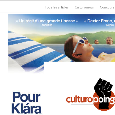
Tous les articles
Culturonews
Concours