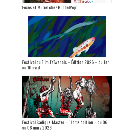
Foxes et Muriel chez BubbelPop’
Festival du Film Taïwanais – Édition 2026 – du 1er
au 10 avril
Festival Sadique-Master – 11ème édition – du 06
au 08 mars 2026