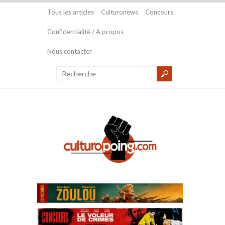
Tous les articles
Culturonews
Concours
Confidentialité / A propos
Nous contacter