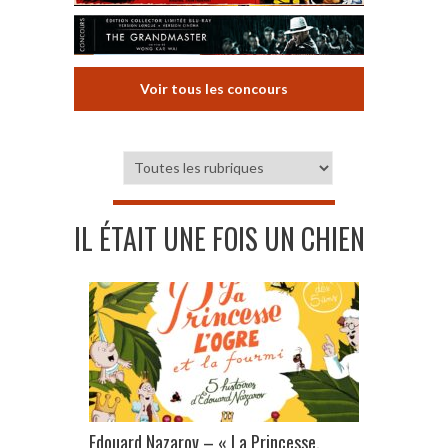
Voir tous les concours
IL ÉTAIT UNE FOIS UN CHIEN
Edouard Nazarov – « La Princesse,