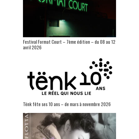
Festival Format Court – 7ème édition – du 08 au 12
avril 2026
Tënk fête ses 10 ans – de mars à novembre 2026