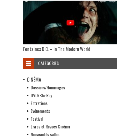
Fontaines D.C. – In The Modern World
CATÉGORIES
CINÉMA
Dossiers/Hommages
DVD/Blu-Ray
Entretiens
Evénements
Festival
Livres et Revues Cinéma
Nouveautés salles