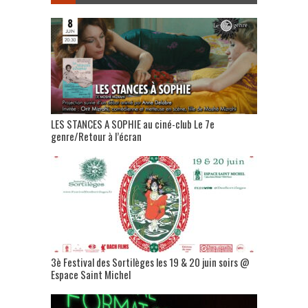
LES STANCES A SOPHIE au ciné-club Le 7e
genre/Retour à l’écran
3è Festival des Sortilèges les 19 & 20 juin soirs @
Espace Saint Michel