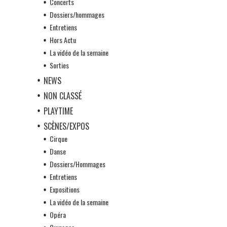
Concerts
Dossiers/hommages
Entretiens
Hors Actu
La vidéo de la semaine
Sorties
NEWS
NON CLASSÉ
PLAYTIME
SCÈNES/EXPOS
Cirque
Danse
Dossiers/Hommages
Entretiens
Expositions
La vidéo de la semaine
Opéra