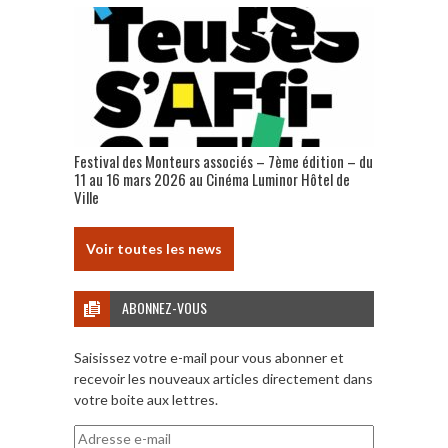
Festival des Monteurs associés – 7ème édition – du
11 au 16 mars 2026 au Cinéma Luminor Hôtel de
Ville
Voir toutes les news
ABONNEZ-VOUS
Saisissez votre e-mail pour vous abonner et
recevoir les nouveaux articles directement dans
votre boite aux lettres.
Adresse