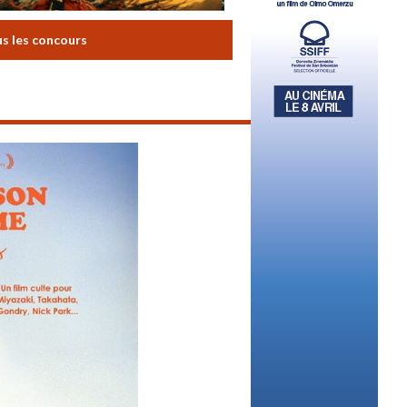
us les concours