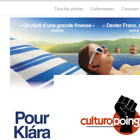
Tous les articles
Culturonews
Concours