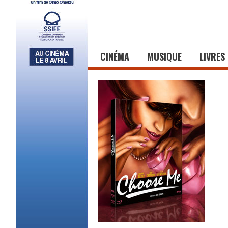
CINÉMA
MUSIQUE
LIVRES