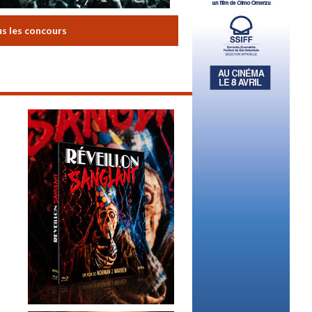
us les concours