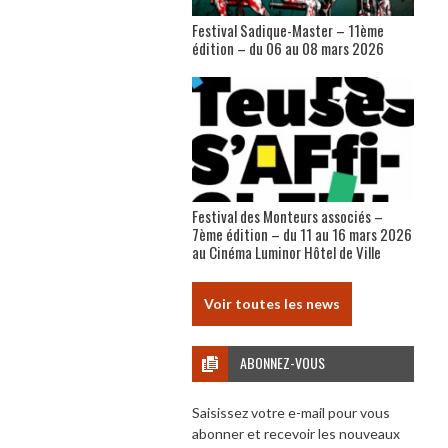
Festival Sadique-Master – 11ème
édition – du 06 au 08 mars 2026
Festival des Monteurs associés –
7ème édition – du 11 au 16 mars 2026
au Cinéma Luminor Hôtel de Ville
Voir toutes les news
ABONNEZ-VOUS
Saisissez votre e-mail pour vous
abonner et recevoir les nouveaux