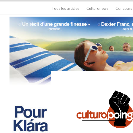
Tous les articles
Culturonews
Concours