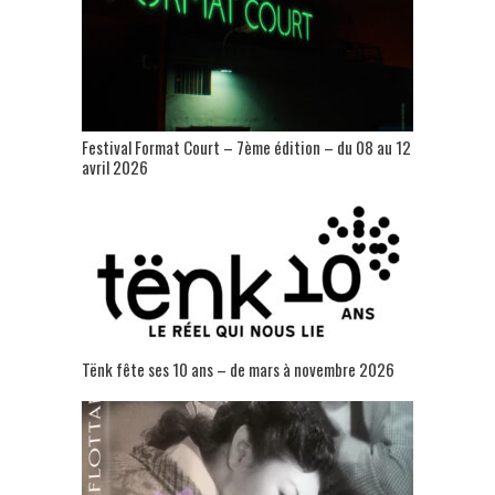
Festival Format Court – 7ème édition – du 08 au 12
avril 2026
Tënk fête ses 10 ans – de mars à novembre 2026