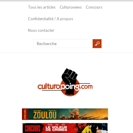
Tous les articles
Culturonews
Concours
Confidentialité / A propos
Nous contacter