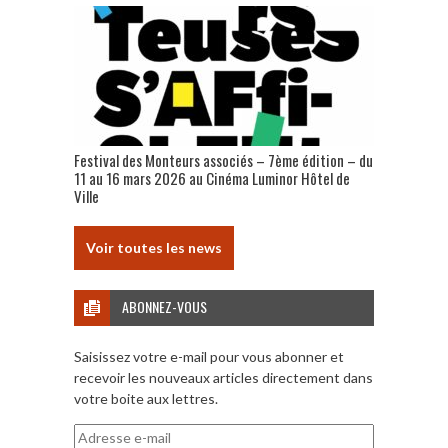
Festival des Monteurs associés – 7ème édition – du
11 au 16 mars 2026 au Cinéma Luminor Hôtel de
Ville
Voir toutes les news
ABONNEZ-VOUS
Saisissez votre e-mail pour vous abonner et
recevoir les nouveaux articles directement dans
votre boite aux lettres.
Adresse