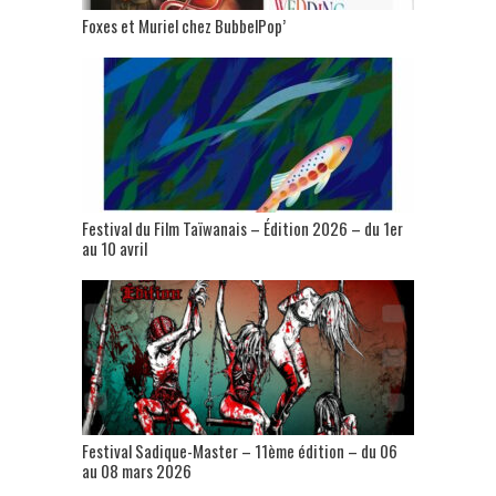
Foxes et Muriel chez BubbelPop’
Festival du Film Taïwanais – Édition 2026 – du 1er
au 10 avril
Festival Sadique-Master – 11ème édition – du 06
au 08 mars 2026