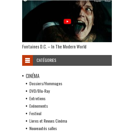
Fontaines D.C. – In The Modern World
CATÉGORIES
CINÉMA
Dossiers/Hommages
DVD/Blu-Ray
Entretiens
Evénements
Festival
Livres et Revues Cinéma
Nouveautés salles