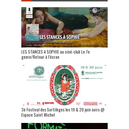
LES STANCES A SOPHIE au ciné-club Le 7e
genre/Retour à l’écran
3è Festival des Sortilèges les 19 & 20 juin soirs @
Espace Saint Michel