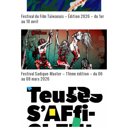
Festival du Film Taïwanais – Édition 2026 – du 1er
au 10 avril
Festival Sadique-Master – 11ème édition – du 06
au 08 mars 2026