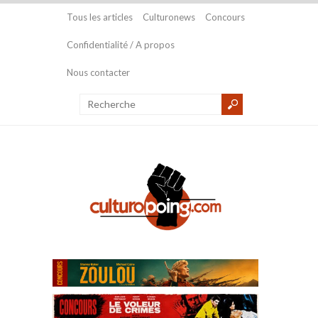
Tous les articles
Culturonews
Concours
Confidentialité / A propos
Nous contacter