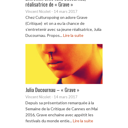
réalisatrice de « Grave »
Vincent Nicolet
-
14 mars 2017
Chez Culturopoing on adore Grave
(Critique) et on a eu la chance de
s’entretenir avec sa jeune réalisatrice, Julia
Ducournau. Propos...
Lire la suite
Julia Ducournau – « Grave »
Vincent Nicolet
-
14 mars 2017
Depuis sa présentation remarquée à la
Semaine de la Critique de Cannes en Mai
2016, Grave enchaine avec appétit les
festivals du monde entie...
Lire la suite