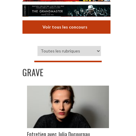
Voir tous les concours
GRAVE
Entretien avec Julia Ducournau,