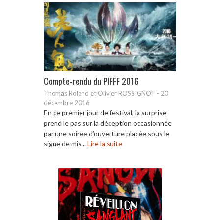
Compte-rendu du PIFFF 2016
Thomas Roland et Olivier ROSSIGNOT
-
20
décembre 2016
En ce premier jour de festival, la surprise
prend le pas sur la déception occasionnée
par une soirée d’ouverture placée sous le
signe de mis...
Lire la suite