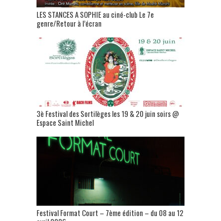
LES STANCES A SOPHIE au ciné-club Le 7e
genre/Retour à l’écran
3è Festival des Sortilèges les 19 & 20 juin soirs @
Espace Saint Michel
Festival Format Court – 7ème édition – du 08 au 12