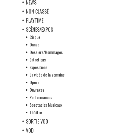
NEWS
NON CLASSÉ
PLAYTIME
SCÈNES/EXPOS
Cirque
Danse
Dossiers/Hommages
Entretiens
Expositions
La vidéo de la semaine
Opéra
Ouvrages
Performances
Spectacles Musicaux
Théâtre
SORTIE VOD
VOD