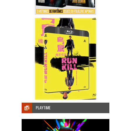
PLAYTIME