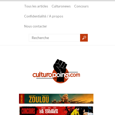
Tous les articles
Culturonews
Concours
Confidentialité / A propos
Nous contacter