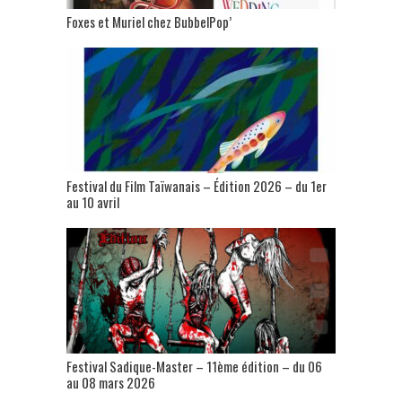
Foxes et Muriel chez BubbelPop’
Festival du Film Taïwanais – Édition 2026 – du 1er
au 10 avril
Festival Sadique-Master – 11ème édition – du 06
au 08 mars 2026