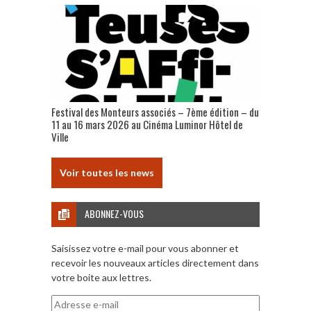
Festival des Monteurs associés – 7ème édition – du
11 au 16 mars 2026 au Cinéma Luminor Hôtel de
Ville
Voir toutes les news
ABONNEZ-VOUS
Saisissez votre e-mail pour vous abonner et
recevoir les nouveaux articles directement dans
votre boite aux lettres.
Adresse