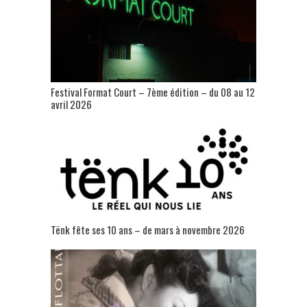
Festival Format Court – 7ème édition – du 08 au 12
avril 2026
Tënk fête ses 10 ans – de mars à novembre 2026