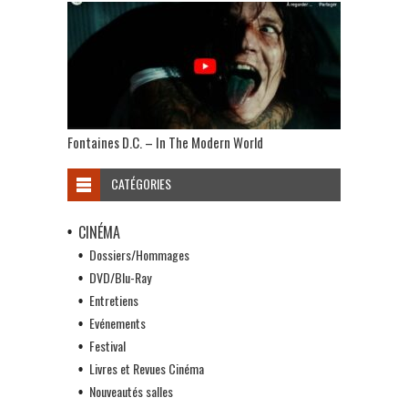
Fontaines D.C. – In The Modern World
CATÉGORIES
CINÉMA
Dossiers/Hommages
DVD/Blu-Ray
Entretiens
Evénements
Festival
Livres et Revues Cinéma
Nouveautés salles