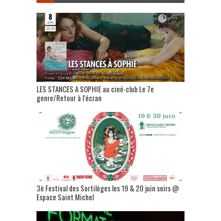
LES STANCES A SOPHIE au ciné-club Le 7e
genre/Retour à l’écran
3è Festival des Sortilèges les 19 & 20 juin soirs @
Espace Saint Michel