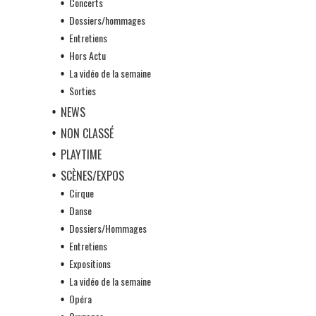
Concerts
Dossiers/hommages
Entretiens
Hors Actu
La vidéo de la semaine
Sorties
NEWS
NON CLASSÉ
PLAYTIME
SCÈNES/EXPOS
Cirque
Danse
Dossiers/Hommages
Entretiens
Expositions
La vidéo de la semaine
Opéra