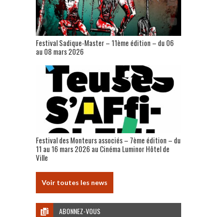
Festival Sadique-Master – 11ème édition – du 06
au 08 mars 2026
Festival des Monteurs associés – 7ème édition – du
11 au 16 mars 2026 au Cinéma Luminor Hôtel de
Ville
Voir toutes les news
ABONNEZ-VOUS