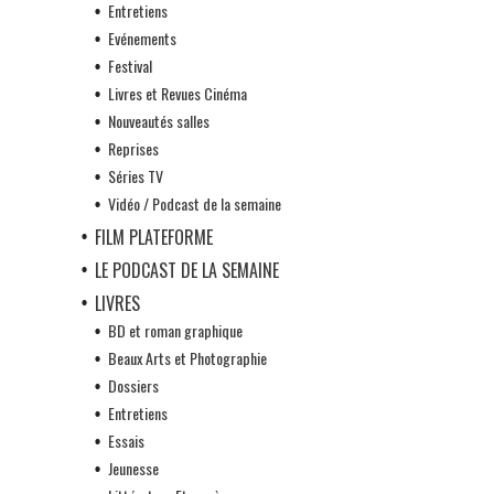
Entretiens
Evénements
Festival
Livres et Revues Cinéma
Nouveautés salles
Reprises
Séries TV
Vidéo / Podcast de la semaine
FILM PLATEFORME
LE PODCAST DE LA SEMAINE
LIVRES
BD et roman graphique
Beaux Arts et Photographie
Dossiers
Entretiens
Essais
Jeunesse