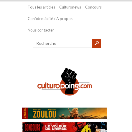
Tous les articles
Culturonews
Concours
Confidentialité / A propos
Nous contacter