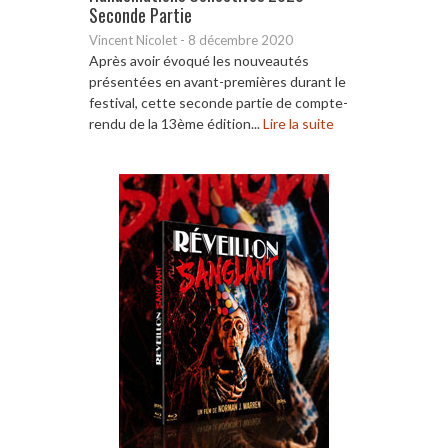
Seconde Partie
Vincent Nicolet
-
8 décembre 2020
Après avoir évoqué les nouveautés
présentées en avant-premières durant le
festival, cette seconde partie de compte-
rendu de la 13ème édition...
Lire la suite