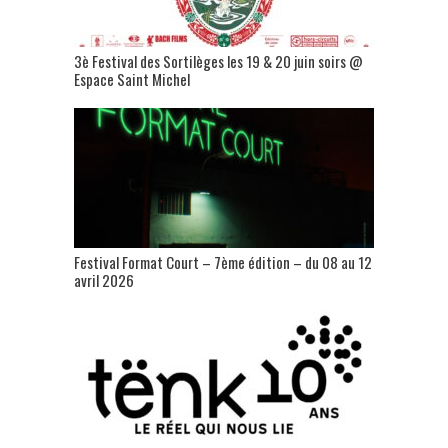
3è Festival des Sortilèges les 19 & 20 juin soirs @
Espace Saint Michel
Festival Format Court – 7ème édition – du 08 au 12
avril 2026