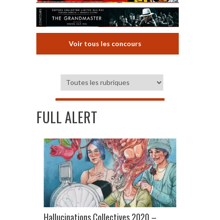
Voir tous les concours
FULL ALERT
Hallucinations Collectives 2020 –