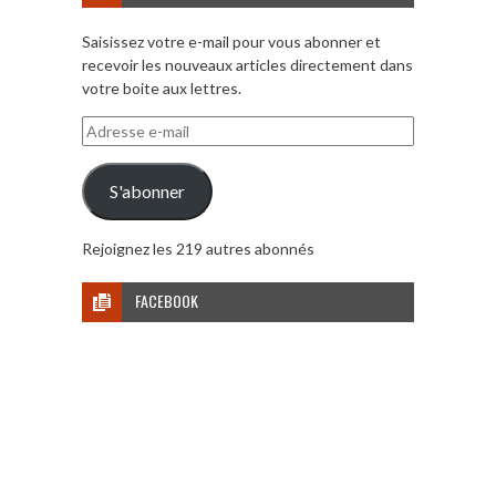
Saisissez votre e-mail pour vous abonner et
recevoir les nouveaux articles directement dans
votre boite aux lettres.
Adresse
e-
mail
S'abonner
Rejoignez les 219 autres abonnés
FACEBOOK