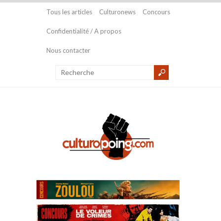
Tous les articles
Culturonews
Concours
Confidentialité / A propos
Nous contacter