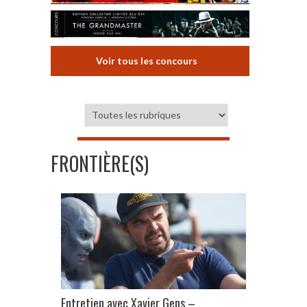
Voir tous les concours
FRONTIÈRE(S)
Entretien avec Xavier Gens –