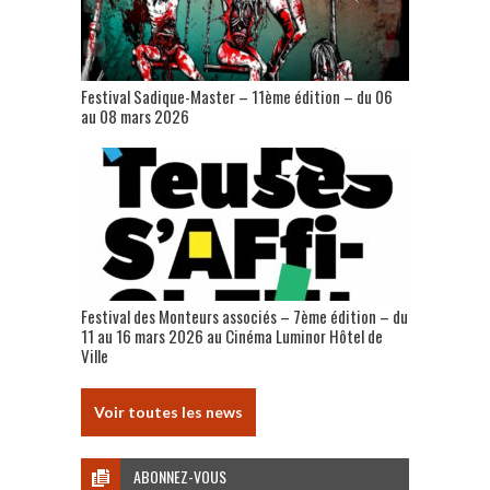
Festival Sadique-Master – 11ème édition – du 06
au 08 mars 2026
Festival des Monteurs associés – 7ème édition – du
11 au 16 mars 2026 au Cinéma Luminor Hôtel de
Ville
Voir toutes les news
ABONNEZ-VOUS