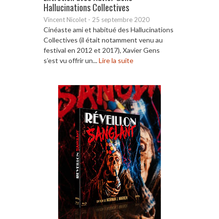
Hallucinations Collectives
Vincent Nicolet
-
25 septembre 2020
Cinéaste ami et habitué des Hallucinations
Collectives (il était notamment venu au
festival en 2012 et 2017), Xavier Gens
s’est vu offrir un...
Lire la suite