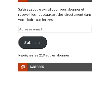
Saisissez votre e-mail pour vous abonner et
recevoir les nouveaux articles directement dans
votre boite aux lettres.
Adresse
e-
mail
S'abonner
Rejoignez les 219 autres abonnés
FACEBOOK