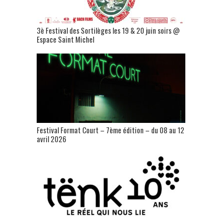
3è Festival des Sortilèges les 19 & 20 juin soirs @
Espace Saint Michel
Festival Format Court – 7ème édition – du 08 au 12
avril 2026