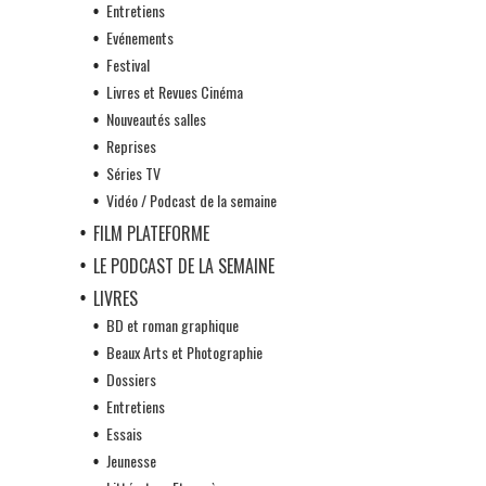
Entretiens
Evénements
Festival
Livres et Revues Cinéma
Nouveautés salles
Reprises
Séries TV
Vidéo / Podcast de la semaine
FILM PLATEFORME
LE PODCAST DE LA SEMAINE
LIVRES
BD et roman graphique
Beaux Arts et Photographie
Dossiers
Entretiens
Essais
Jeunesse