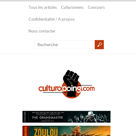
Tous les articles
Culturonews
Concours
Confidentialité / A propos
Nous contacter