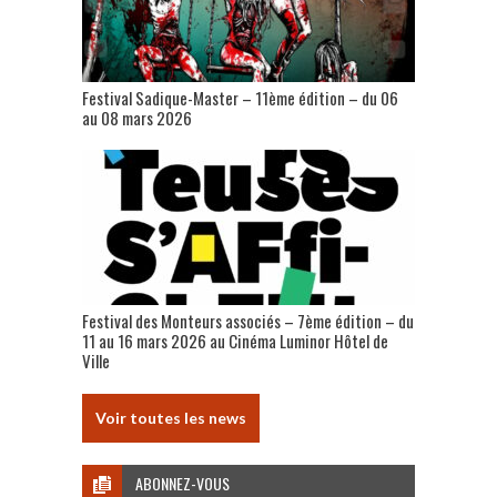
Festival Sadique-Master – 11ème édition – du 06
au 08 mars 2026
Festival des Monteurs associés – 7ème édition – du
11 au 16 mars 2026 au Cinéma Luminor Hôtel de
Ville
Voir toutes les news
ABONNEZ-VOUS