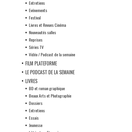
Entretiens
Evénements
Festival
Livres et Revues Cinéma
Nouveautés salles
Reprises
Séries TV
Vidéo / Podcast de la semaine
FILM PLATEFORME
LE PODCAST DE LA SEMAINE
LIVRES
BD et roman graphique
Beaux Arts et Photographie
Dossiers
Entretiens
Essais
Jeunesse