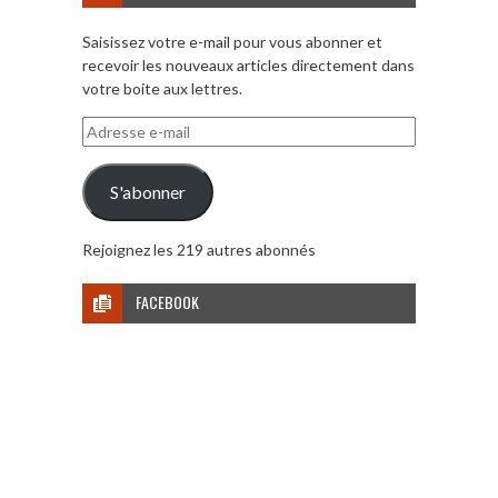
Saisissez votre e-mail pour vous abonner et
recevoir les nouveaux articles directement dans
votre boite aux lettres.
Adresse
e-
mail
S'abonner
Rejoignez les 219 autres abonnés
FACEBOOK