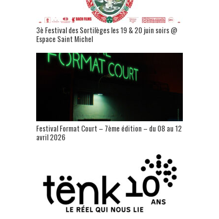
3è Festival des Sortilèges les 19 & 20 juin soirs @
Espace Saint Michel
Festival Format Court – 7ème édition – du 08 au 12
avril 2026