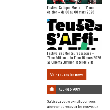
Festival Sadique-Master – 11ème
édition – du 06 au 08 mars 2026
Festival des Monteurs associés –
7ème édition – du 11 au 16 mars 2026
au Cinéma Luminor Hôtel de Ville
Voir toutes les news
ABONNEZ-VOUS
Saisissez votre e-mail pour vous
abonner et recevoir les nouveaux