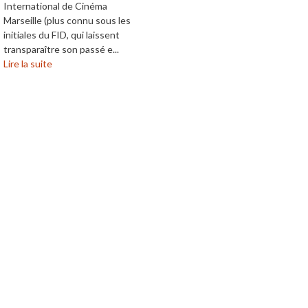
International de Cinéma
Marseille (plus connu sous les
initiales du FID, qui laissent
transparaître son passé e...
Lire la suite