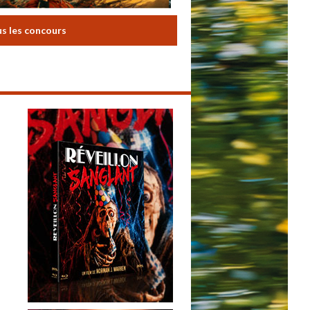
us les concours