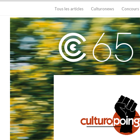
Tous les articles
Culturonews
Concours