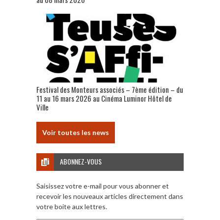
Festival des Monteurs associés – 7ème édition – du
11 au 16 mars 2026 au Cinéma Luminor Hôtel de
Ville
Voir toutes les news
ABONNEZ-VOUS
Saisissez votre e-mail pour vous abonner et
recevoir les nouveaux articles directement dans
votre boite aux lettres.