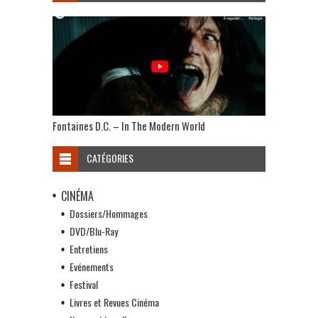
Fontaines D.C. – In The Modern World
CATÉGORIES
CINÉMA
Dossiers/Hommages
DVD/Blu-Ray
Entretiens
Evénements
Festival
Livres et Revues Cinéma