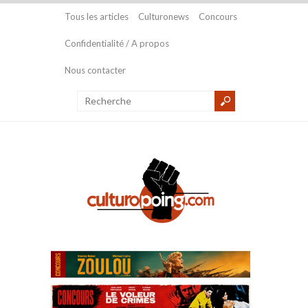
Tous les articles
Culturonews
Concours
Confidentialité / A propos
Nous contacter