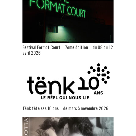
Festival Format Court – 7ème édition – du 08 au 12
avril 2026
Tënk fête ses 10 ans – de mars à novembre 2026