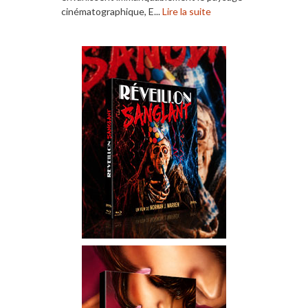
cinématographique, E...
Lire la suite