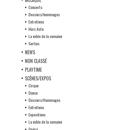
Concerts
Dossiers/hommages
Entretiens
Hors Actu
La vidéo de la semaine
Sorties
NEWS
NON CLASSÉ
PLAYTIME
SCÈNES/EXPOS
Cirque
Danse
Dossiers/Hommages
Entretiens
Expositions
La vidéo de la semaine
Opéra