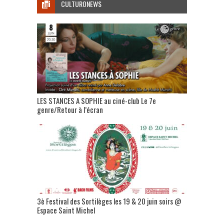
CULTURONEWS
LES STANCES A SOPHIE au ciné-club Le 7e
genre/Retour à l’écran
3è Festival des Sortilèges les 19 & 20 juin soirs @
Espace Saint Michel