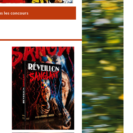
us les concours