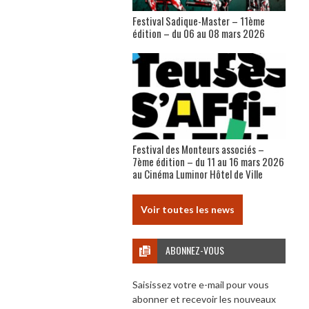
Festival Sadique-Master – 11ème
édition – du 06 au 08 mars 2026
Festival des Monteurs associés –
7ème édition – du 11 au 16 mars 2026
au Cinéma Luminor Hôtel de Ville
Voir toutes les news
ABONNEZ-VOUS
Saisissez votre e-mail pour vous
abonner et recevoir les nouveaux