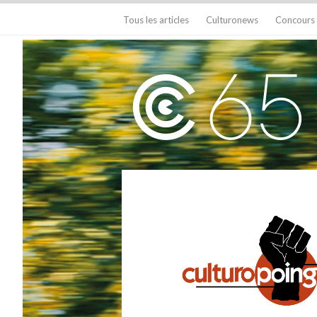
Tous les articles
Culturonews
Concours