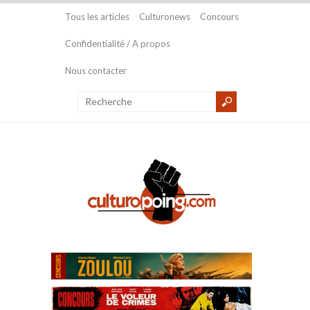
Tous les articles
Culturonews
Concours
Confidentialité / A propos
Nous contacter