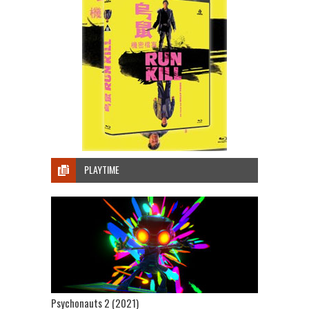
PLAYTIME
Psychonauts 2 (2021)