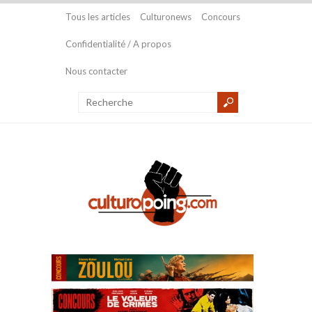
Tous les articles
Culturonews
Concours
Confidentialité / A propos
Nous contacter