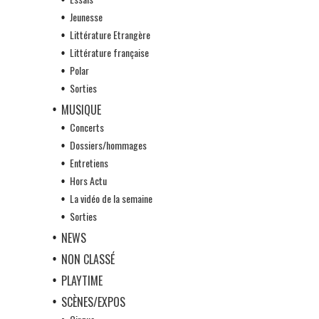
Jeunesse
Littérature Etrangère
Littérature française
Polar
Sorties
MUSIQUE
Concerts
Dossiers/hommages
Entretiens
Hors Actu
La vidéo de la semaine
Sorties
NEWS
NON CLASSÉ
PLAYTIME
SCÈNES/EXPOS