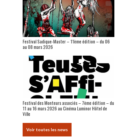
Festival Sadique-Master – 11ème édition – du 06
au 08 mars 2026
Festival des Monteurs associés – 7ème édition – du
11 au 16 mars 2026 au Cinéma Luminor Hôtel de
Ville
Voir toutes les news