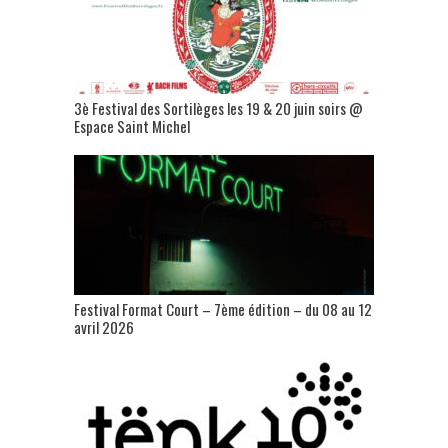
3è Festival des Sortilèges les 19 & 20 juin soirs @
Espace Saint Michel
Festival Format Court – 7ème édition – du 08 au 12
avril 2026