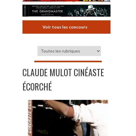
Voir tous les concours
CLAUDE MULOT CINÉASTE
ÉCORCHÉ