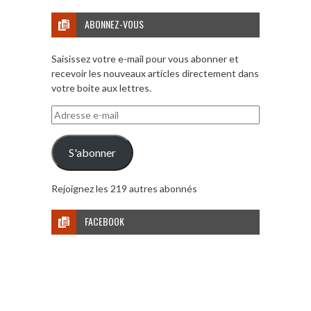
ABONNEZ-VOUS
Saisissez votre e-mail pour vous abonner et
recevoir les nouveaux articles directement dans
votre boite aux lettres.
Adresse
e-
mail
S'abonner
Rejoignez les 219 autres abonnés
FACEBOOK