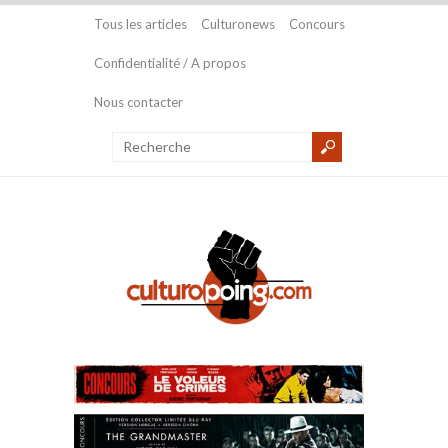
Tous les articles
Culturonews
Concours
Confidentialité / A propos
Nous contacter