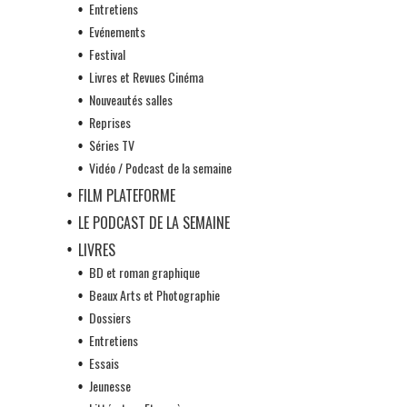
Entretiens
Evénements
Festival
Livres et Revues Cinéma
Nouveautés salles
Reprises
Séries TV
Vidéo / Podcast de la semaine
FILM PLATEFORME
LE PODCAST DE LA SEMAINE
LIVRES
BD et roman graphique
Beaux Arts et Photographie
Dossiers
Entretiens
Essais
Jeunesse