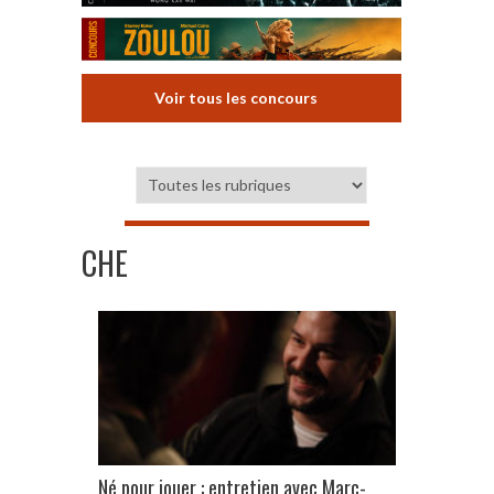
Voir tous les concours
CHE
Né pour jouer : entretien avec Marc-