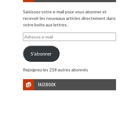
Saisissez votre e-mail pour vous abonner et
recevoir les nouveaux articles directement dans
votre boite aux lettres.
Adresse
e-
mail
S'abonner
Rejoignez les 218 autres abonnés
FACEBOOK