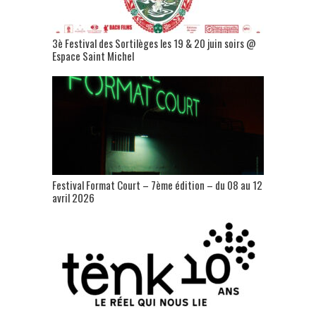
3è Festival des Sortilèges les 19 & 20 juin soirs @
Espace Saint Michel
Festival Format Court – 7ème édition – du 08 au 12
avril 2026