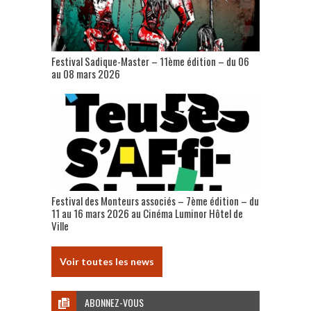
Festival Sadique-Master – 11ème édition – du 06
au 08 mars 2026
Festival des Monteurs associés – 7ème édition – du
11 au 16 mars 2026 au Cinéma Luminor Hôtel de
Ville
Voir toutes les news
ABONNEZ-VOUS