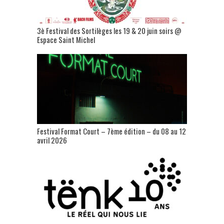
3è Festival des Sortilèges les 19 & 20 juin soirs @
Espace Saint Michel
Festival Format Court – 7ème édition – du 08 au 12
avril 2026