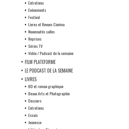
Entretiens
Evénements
Festival
Livres et Revues Cinéma
Nouveautés salles
Reprises
Séries TV
Vidéo / Podcast de la semaine
FILM PLATEFORME
LE PODCAST DE LA SEMAINE
LIVRES
BD et roman graphique
Beaux Arts et Photographie
Dossiers
Entretiens
Essais
Jeunesse