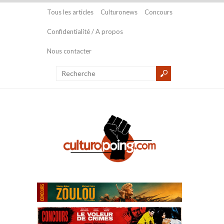
Tous les articles
Culturonews
Concours
Confidentialité / A propos
Nous contacter