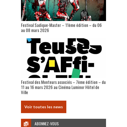
Festival Sadique-Master – 11ème édition – du 06
au 08 mars 2026
Festival des Monteurs associés – 7ème édition – du
11 au 16 mars 2026 au Cinéma Luminor Hôtel de
Ville
Voir toutes les news
ABONNEZ-VOUS