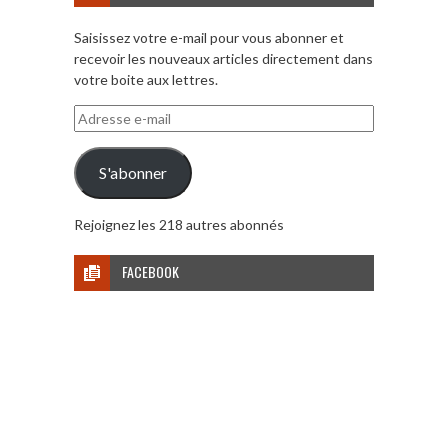
Saisissez votre e-mail pour vous abonner et
recevoir les nouveaux articles directement dans
votre boite aux lettres.
Adresse
e-
mail
S'abonner
Rejoignez les 218 autres abonnés
FACEBOOK