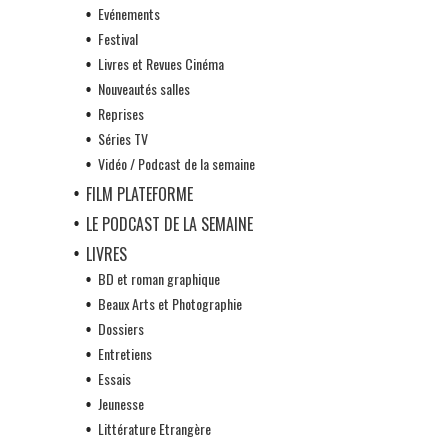
Evénements
Festival
Livres et Revues Cinéma
Nouveautés salles
Reprises
Séries TV
Vidéo / Podcast de la semaine
FILM PLATEFORME
LE PODCAST DE LA SEMAINE
LIVRES
BD et roman graphique
Beaux Arts et Photographie
Dossiers
Entretiens
Essais
Jeunesse
Littérature Etrangère