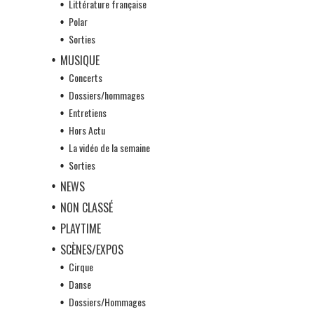
Littérature française
Polar
Sorties
MUSIQUE
Concerts
Dossiers/hommages
Entretiens
Hors Actu
La vidéo de la semaine
Sorties
NEWS
NON CLASSÉ
PLAYTIME
SCÈNES/EXPOS
Cirque
Danse
Dossiers/Hommages