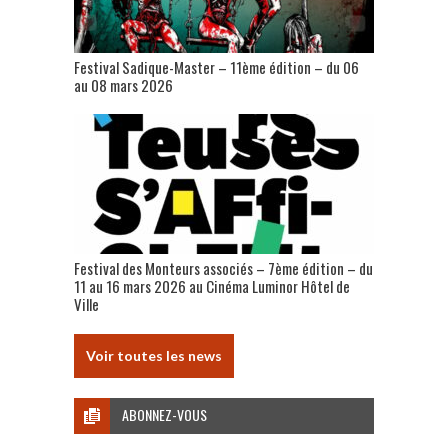
Festival Sadique-Master – 11ème édition – du 06
au 08 mars 2026
Festival des Monteurs associés – 7ème édition – du
11 au 16 mars 2026 au Cinéma Luminor Hôtel de
Ville
Voir toutes les news
ABONNEZ-VOUS