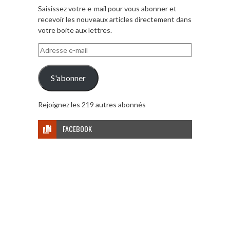
Saisissez votre e-mail pour vous abonner et
recevoir les nouveaux articles directement dans
votre boite aux lettres.
Adresse
e-
mail
S'abonner
Rejoignez les 219 autres abonnés
FACEBOOK