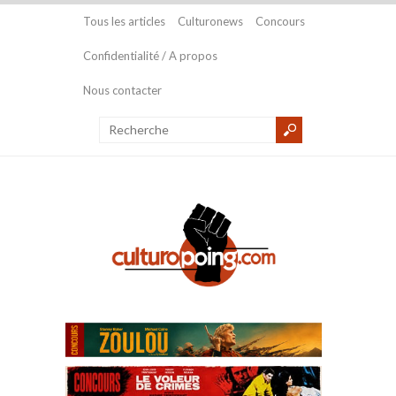
Tous les articles
Culturonews
Concours
Confidentialité / A propos
Nous contacter