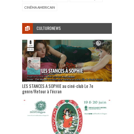
CINÉMA AMERICAIN
CULTURONEWS
LES STANCES A SOPHIE au ciné-club Le 7e
genre/Retour à l’écran