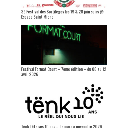
3è Festival des Sortilèges les 19 & 20 juin soirs @
Espace Saint Michel
Festival Format Court – 7ème édition – du 08 au 12
avril 2026
Tënk fête ses 10 ans – de mars à novembre 2026