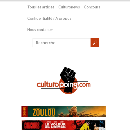
Tous les articles
Culturonews
Concours
Confidentialité / A propos
Nous contacter