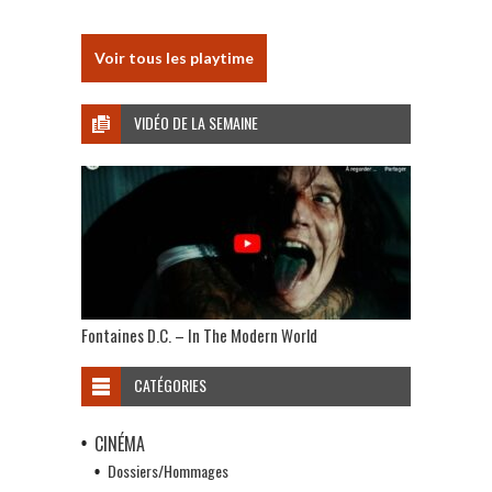
Voir tous les playtime
VIDÉO DE LA SEMAINE
Fontaines D.C. – In The Modern World
CATÉGORIES
CINÉMA
Dossiers/Hommages