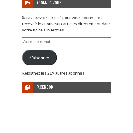
ABONNEZ-VOUS
Saisissez votre e-mail pour vous abonner et
recevoir les nouveaux articles directement dans
votre boite aux lettres.
Adresse
e-
mail
S'abonner
Rejoignez les 219 autres abonnés
FACEBOOK