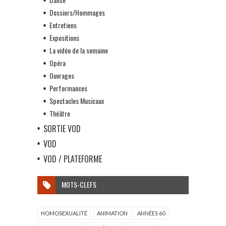
Dossiers/Hommages
Entretiens
Expositions
La vidéo de la semaine
Opéra
Ouvrages
Performances
Spectacles Musicaux
Théâtre
SORTIE VOD
VOD
VOD / PLATEFORME
MOTS-CLEFS
HOMOSEXUALITÉ
ANIMATION
ANNÉES 60