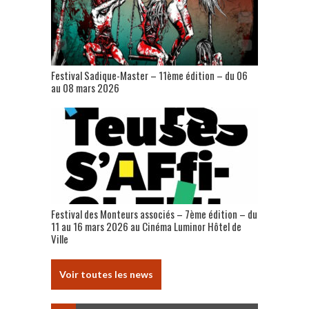
Festival Sadique-Master – 11ème édition – du 06
au 08 mars 2026
Festival des Monteurs associés – 7ème édition – du
11 au 16 mars 2026 au Cinéma Luminor Hôtel de
Ville
Voir toutes les news