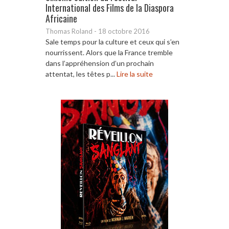
International des Films de la Diaspora
Africaine
Thomas Roland
-
18 octobre 2016
Sale temps pour la culture et ceux qui s’en
nourrissent. Alors que la France tremble
dans l’appréhension d’un prochain
attentat, les têtes p...
Lire la suite