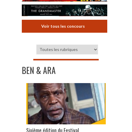
Voir tous les concours
BEN & ARA
Sixième édition du Festival