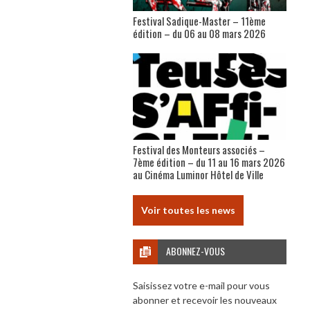
Festival Sadique-Master – 11ème
édition – du 06 au 08 mars 2026
Festival des Monteurs associés –
7ème édition – du 11 au 16 mars 2026
au Cinéma Luminor Hôtel de Ville
Voir toutes les news
ABONNEZ-VOUS
Saisissez votre e-mail pour vous
abonner et recevoir les nouveaux