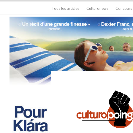
Tous les articles
Culturonews
Concours