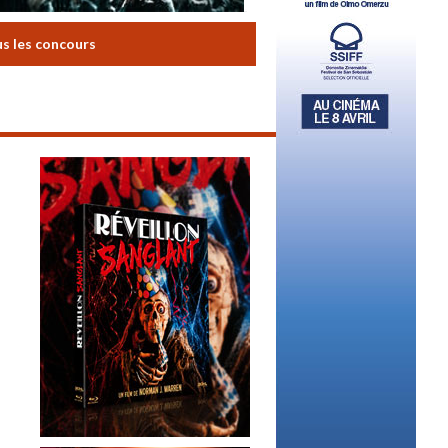
us les concours