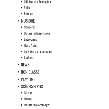
Littérature française
Polar
Sorties
MUSIQUE
Concerts
Dossiers/hommages
Entretiens
Hors Actu
La vidéo de la semaine
Sorties
NEWS
NON CLASSÉ
PLAYTIME
SCÈNES/EXPOS
Cirque
Danse
Dossiers/Hommages