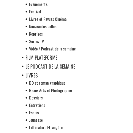
Evénements
Festival
Livres et Revues Cinéma
Nouveautés salles
Reprises
Séries TV
Vidéo / Podcast de la semaine
FILM PLATEFORME
LE PODCAST DE LA SEMAINE
LIVRES
BD et roman graphique
Beaux Arts et Photographie
Dossiers
Entretiens
Essais
Jeunesse
Littérature Etrangère