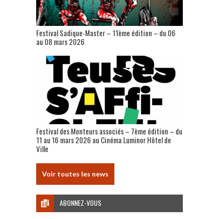
Festival Sadique-Master – 11ème édition – du 06
au 08 mars 2026
Festival des Monteurs associés – 7ème édition – du
11 au 16 mars 2026 au Cinéma Luminor Hôtel de
Ville
Voir toutes les news
ABONNEZ-VOUS