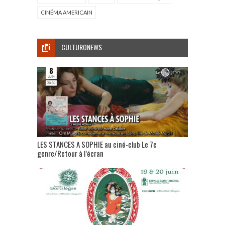
CINÉMA AMERICAIN
CULTURONEWS
LES STANCES A SOPHIE au ciné-club Le 7e
genre/Retour à l’écran