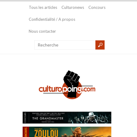
Tous les articles
Culturonews
Concours
Confidentialité / A propos
Nous contacter