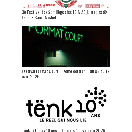
3è Festival des Sortilèges les 19 & 20 juin soirs @
Espace Saint Michel
Festival Format Court – 7ème édition – du 08 au 12
avril 2026
Tënk fête ses 10 ans – de mars à novembre 2026