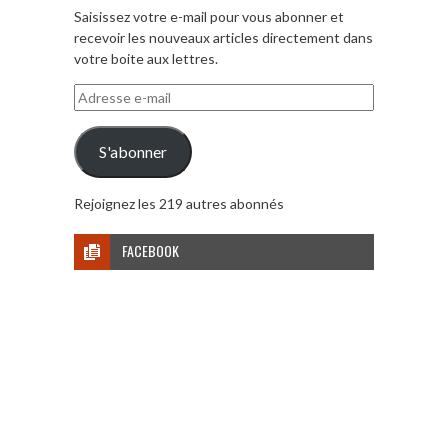
Saisissez votre e-mail pour vous abonner et
recevoir les nouveaux articles directement dans
votre boite aux lettres.
Adresse
e-
mail
S'abonner
Rejoignez les 219 autres abonnés
FACEBOOK