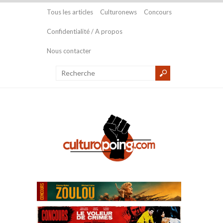
Tous les articles
Culturonews
Concours
Confidentialité / A propos
Nous contacter