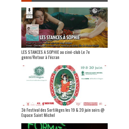
LES STANCES A SOPHIE au ciné-club Le 7e
genre/Retour à l’écran
3è Festival des Sortilèges les 19 & 20 juin soirs @
Espace Saint Michel