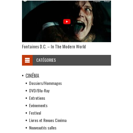
Fontaines D.C. – In The Modern World
CATÉGORIES
CINÉMA
Dossiers/Hommages
DVD/Blu-Ray
Entretiens
Evénements
Festival
Livres et Revues Cinéma
Nouveautés salles