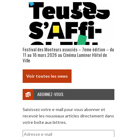
Festival des Monteurs associés – 7ème édition – du
11 au 16 mars 2026 au Cinéma Luminor Hôtel de
Ville
Voir toutes les news
ABONNEZ-VOUS
Saisissez votre e-mail pour vous abonner et
recevoir les nouveaux articles directement dans
votre boite aux lettres.
Adresse