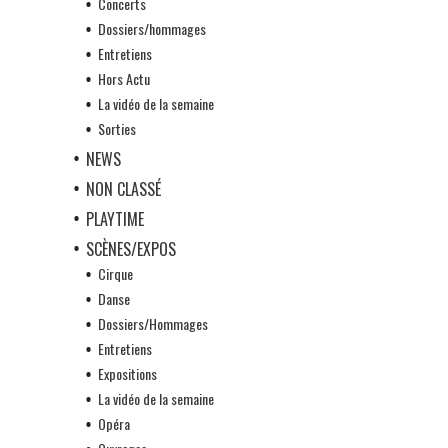
Concerts
Dossiers/hommages
Entretiens
Hors Actu
La vidéo de la semaine
Sorties
NEWS
NON CLASSÉ
PLAYTIME
SCÈNES/EXPOS
Cirque
Danse
Dossiers/Hommages
Entretiens
Expositions
La vidéo de la semaine
Opéra