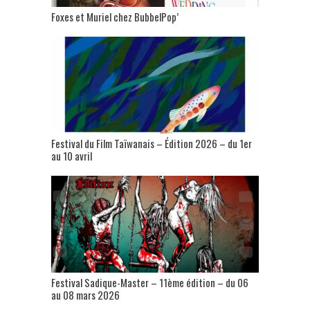
Foxes et Muriel chez BubbelPop’
Festival du Film Taïwanais – Édition 2026 – du 1er
au 10 avril
Festival Sadique-Master – 11ème édition – du 06
au 08 mars 2026