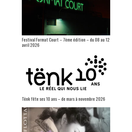
Festival Format Court – 7ème édition – du 08 au 12
avril 2026
Tënk fête ses 10 ans – de mars à novembre 2026