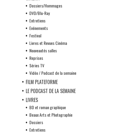
Dossiers/Hommages
DVD/Blu-Ray
Entretiens
Evénements
Festival
Livres et Revues Cinéma
Nouveautés salles
Reprises
Séries TV
Vidéo / Podcast de la semaine
FILM PLATEFORME
LE PODCAST DE LA SEMAINE
LIVRES
BD et roman graphique
Beaux Arts et Photographie
Dossiers
Entretiens