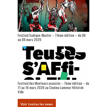
Festival Sadique-Master – 11ème édition – du 06
au 08 mars 2026
Festival des Monteurs associés – 7ème édition – du
11 au 16 mars 2026 au Cinéma Luminor Hôtel de
Ville
Voir toutes les news