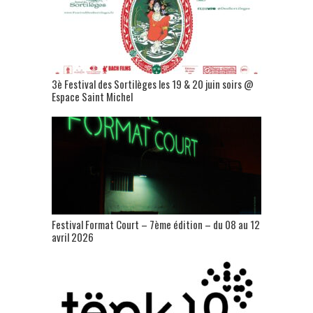
3è Festival des Sortilèges les 19 & 20 juin soirs @
Espace Saint Michel
Festival Format Court – 7ème édition – du 08 au 12
avril 2026