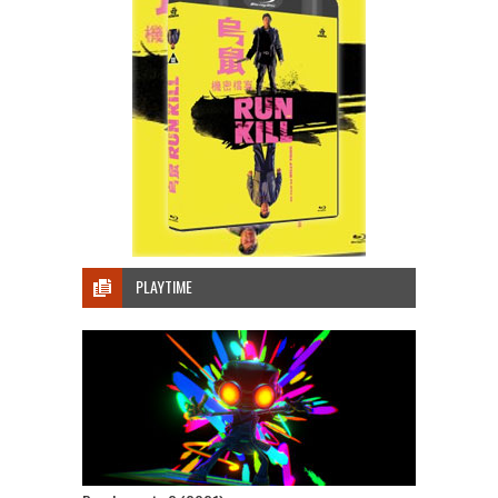
PLAYTIME