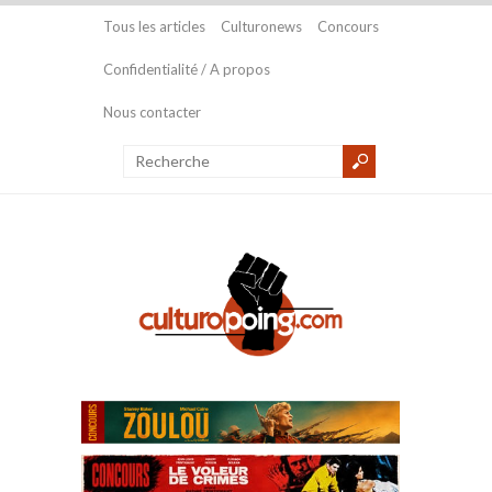
Tous les articles
Culturonews
Concours
Confidentialité / A propos
Nous contacter