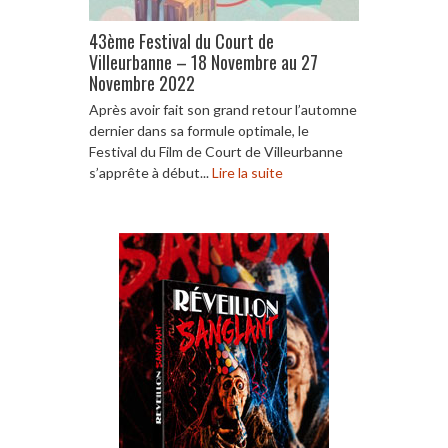
43ème Festival du Court de
Villeurbanne – 18 Novembre au 27
Novembre 2022
Après avoir fait son grand retour l’automne
dernier dans sa formule optimale, le
Festival du Film de Court de Villeurbanne
s’apprête à début...
Lire la suite