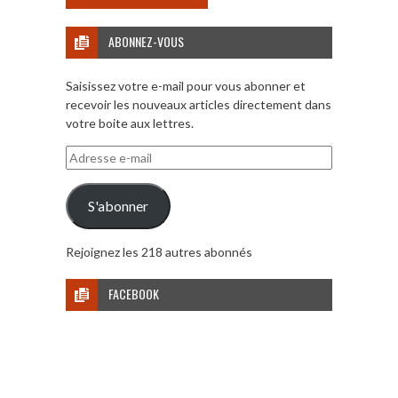
ABONNEZ-VOUS
Saisissez votre e-mail pour vous abonner et
recevoir les nouveaux articles directement dans
votre boite aux lettres.
Adresse
e-
mail
S'abonner
Rejoignez les 218 autres abonnés
FACEBOOK