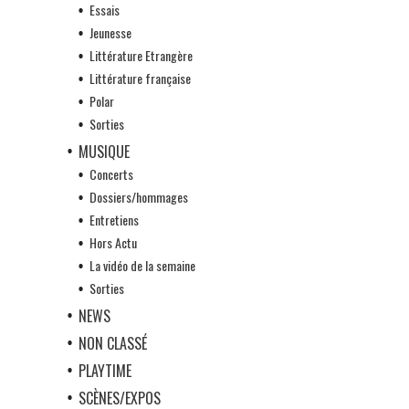
Essais
Jeunesse
Littérature Etrangère
Littérature française
Polar
Sorties
MUSIQUE
Concerts
Dossiers/hommages
Entretiens
Hors Actu
La vidéo de la semaine
Sorties
NEWS
NON CLASSÉ
PLAYTIME
SCÈNES/EXPOS