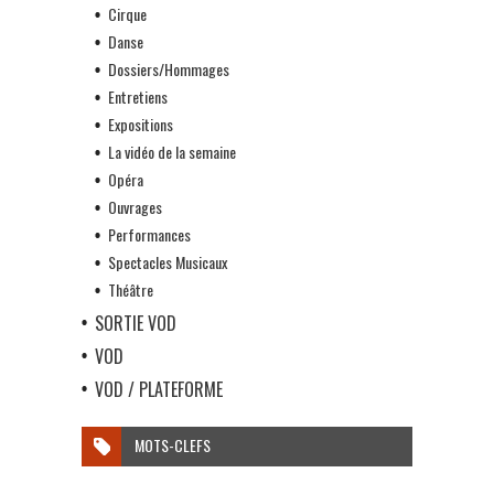
Cirque
Danse
Dossiers/Hommages
Entretiens
Expositions
La vidéo de la semaine
Opéra
Ouvrages
Performances
Spectacles Musicaux
Théâtre
SORTIE VOD
VOD
VOD / PLATEFORME
MOTS-CLEFS