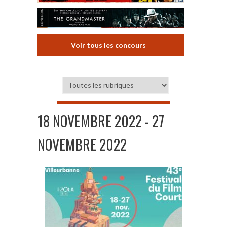
Voir tous les concours
18 NOVEMBRE 2022 - 27
NOVEMBRE 2022