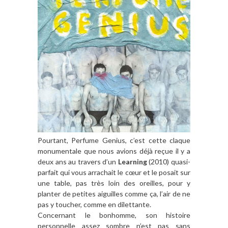
Pourtant, Perfume Genius, c’est cette claque
monumentale que nous avions déjà reçue il y a
deux ans au travers d’un
Learning
(2010) quasi-
parfait qui vous arrachait le cœur et le posait sur
une table, pas très loin des oreilles, pour y
planter de petites aiguilles comme ça, l’air de ne
pas y toucher, comme en dilettante.
Concernant le bonhomme, son histoire
personnelle assez sombre n’est pas sans