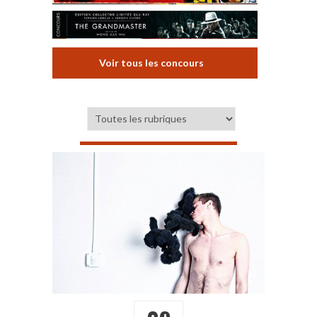
Voir tous les concours