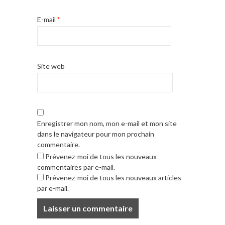
E-mail
*
Site web
Enregistrer mon nom, mon e-mail et mon site
dans le navigateur pour mon prochain
commentaire.
Prévenez-moi de tous les nouveaux
commentaires par e-mail.
Prévenez-moi de tous les nouveaux articles
par e-mail.