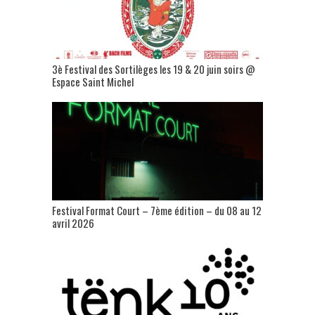
3è Festival des Sortilèges les 19 & 20 juin soirs @
Espace Saint Michel
Festival Format Court – 7ème édition – du 08 au 12
avril 2026