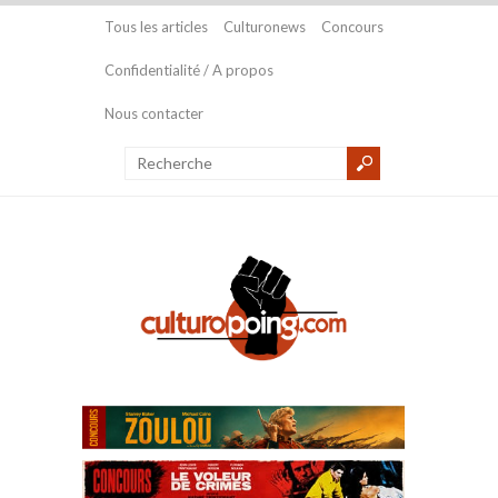
Tous les articles
Culturonews
Concours
Confidentialité / A propos
Nous contacter