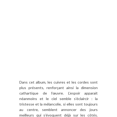
Dans cet album, les cuivres et les cordes sont
plus présents, renforçant ainsi la dimension
cathartique de l’œuvre. L’espoir apparait
néanmoins et le ciel semble s’éclaircir : la
tristesse et la mélancolie, si elles sont toujours
au centre, semblent annoncer des jours
meilleurs qui s’évoquent déjà sur les côtés.