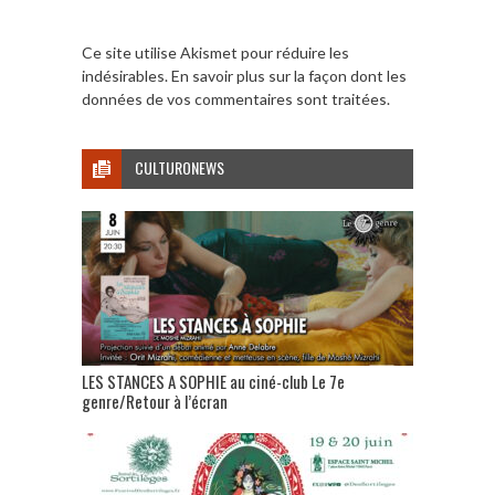
Ce site utilise Akismet pour réduire les
indésirables.
En savoir plus sur la façon dont les
données de vos commentaires sont traitées
.
CULTURONEWS
LES STANCES A SOPHIE au ciné-club Le 7e
genre/Retour à l’écran