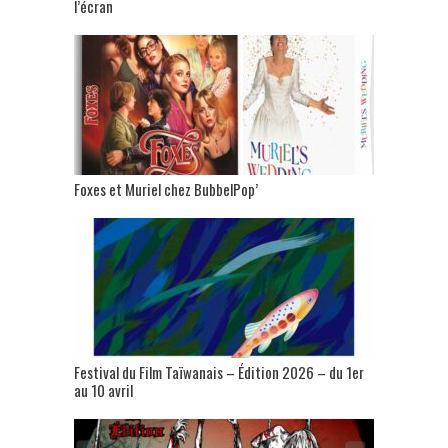
l’écran
Foxes et Muriel chez BubbelPop’
Festival du Film Taïwanais – Édition 2026 – du 1er
au 10 avril