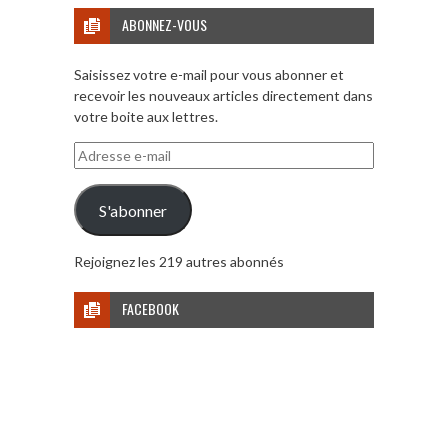
ABONNEZ-VOUS
Saisissez votre e-mail pour vous abonner et
recevoir les nouveaux articles directement dans
votre boite aux lettres.
Adresse
e-
mail
S'abonner
Rejoignez les 219 autres abonnés
FACEBOOK