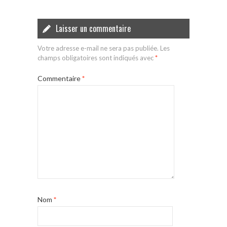
Laisser un commentaire
Votre adresse e-mail ne sera pas publiée.
Les
champs obligatoires sont indiqués avec
*
Commentaire
*
Nom
*