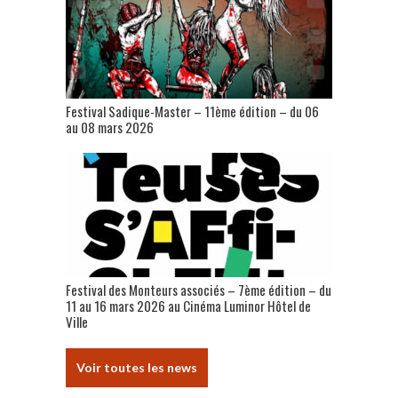
Festival Sadique-Master – 11ème édition – du 06
au 08 mars 2026
Festival des Monteurs associés – 7ème édition – du
11 au 16 mars 2026 au Cinéma Luminor Hôtel de
Ville
Voir toutes les news