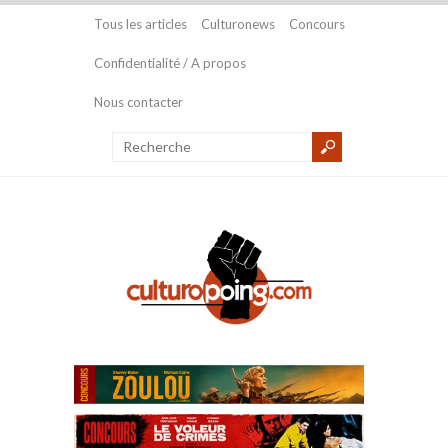
Tous les articles
Culturonews
Concours
Confidentialité / A propos
Nous contacter