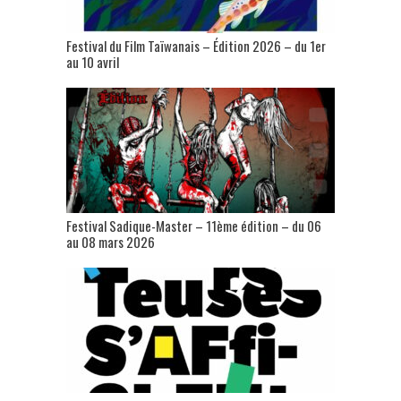
Festival du Film Taïwanais – Édition 2026 – du 1er
au 10 avril
Festival Sadique-Master – 11ème édition – du 06
au 08 mars 2026