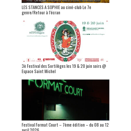
LES STANCES A SOPHIE au ciné-club Le 7e
genre/Retour à l’écran
3è Festival des Sortilèges les 19 & 20 juin soirs @
Espace Saint Michel
Festival Format Court – 7ème édition – du 08 au 12
avril 2026