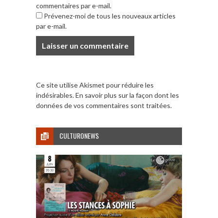
commentaires par e-mail.
Prévenez-moi de tous les nouveaux articles
par e-mail.
Ce site utilise Akismet pour réduire les
indésirables.
En savoir plus sur la façon dont les
données de vos commentaires sont traitées
.
CULTURONEWS