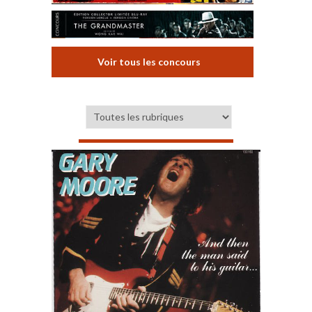
Voir tous les concours