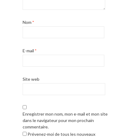
Nom
*
E-mail
*
Site web
Enregistrer mon nom, mon e-mail et mon site
dans le navigateur pour mon prochain
commentaire.
Prévenez-moi de tous les nouveaux