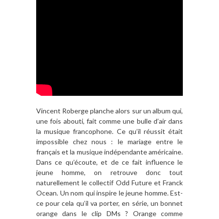
Vincent Roberge planche alors sur un album qui,
une fois abouti, fait comme une bulle d’air dans
la musique francophone. Ce qu’il réussit était
impossible chez nous : le mariage entre le
français et la musique indépendante américaine.
Dans ce qu’écoute, et de ce fait influence le
jeune homme, on retrouve donc tout
naturellement le collectif Odd Future et Franck
Ocean. Un nom qui inspire le jeune homme. Est-
ce pour cela qu’il va porter, en série, un bonnet
orange dans le clip DMs ? Orange comme