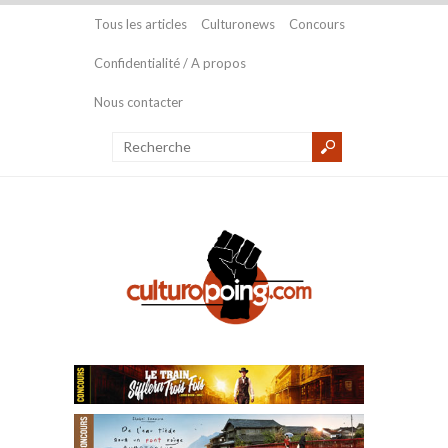
Tous les articles
Culturonews
Concours
Confidentialité / A propos
Nous contacter