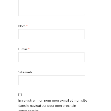
Nom
*
E-mail
*
Site web
Enregistrer mon nom, mon e-mail et mon site
dans le navigateur pour mon prochain
commentaire.