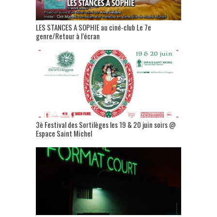
LES STANCES A SOPHIE au ciné-club Le 7e
genre/Retour à l’écran
3è Festival des Sortilèges les 19 & 20 juin soirs @
Espace Saint Michel