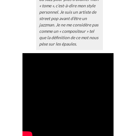
« tome », c’est-à-dire mon style
personnel. Je suis un artiste de
street pop avant d’être un
jazzman. Je ne me considère pas
comme un « compositeur » tel
que la définition de ce mot nous
pèse sur les épaules.