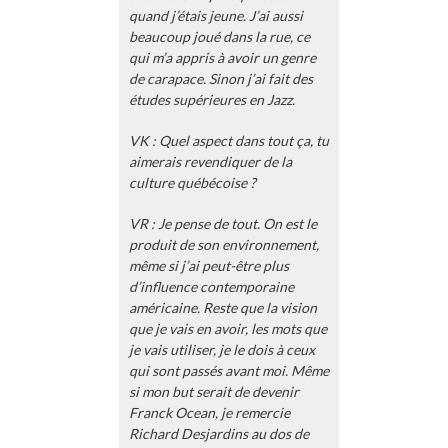
quand j’étais jeune. J’ai aussi
beaucoup joué dans la rue, ce
qui m’a appris à avoir un genre
de carapace. Sinon j’ai fait des
études supérieures en Jazz.
VK : Quel aspect dans tout ça, tu
aimerais revendiquer de la
culture québécoise ?
VR : Je pense de tout. On est le
produit de son environnement,
même si j’ai peut-être plus
d’influence contemporaine
américaine. Reste que la vision
que je vais en avoir, les mots que
je vais utiliser, je le dois à ceux
qui sont passés avant moi. Même
si mon but serait de devenir
Franck Ocean, je remercie
Richard Desjardins au dos de