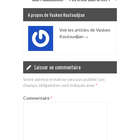
A propos de Vasken Koutoudjian
Voir les articles de Vasken
Koutoudjian
→
Laisser un commentaire
Votre adresse e-mail ne sera pas publiée.
Les
champs obligatoires sont indiqués avec
*
Commentaire
*