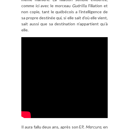
comme ici avec le morceau
Guérilla
. Filiation et
non copie, tant le québécois a l’intelligence de
sa propre destinée qui, si elle sait d’où elle vient,
sait aussi que sa destination n’appartient qu’à
elle.
Il aura fallu deux ans, après son EP,
Mercure
, en