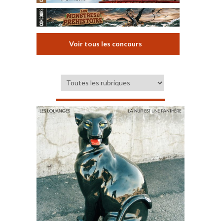
Voir tous les concours