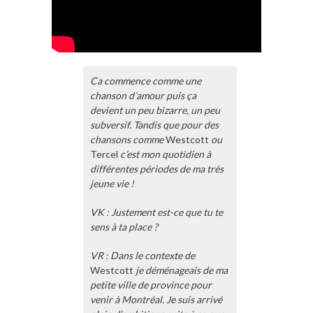
Ca commence comme une
chanson d’amour puis ça
devient un peu bizarre, un peu
subversif. Tandis que pour des
chansons comme
Westcott
ou
Tercel
c’est mon quotidien à
différentes périodes de ma très
jeune vie !
VK : Justement est-ce que tu te
sens à ta place ?
VR : Dans le contexte de
Westcott
je déménageais de ma
petite ville de province pour
venir à Montréal. Je suis arrivé