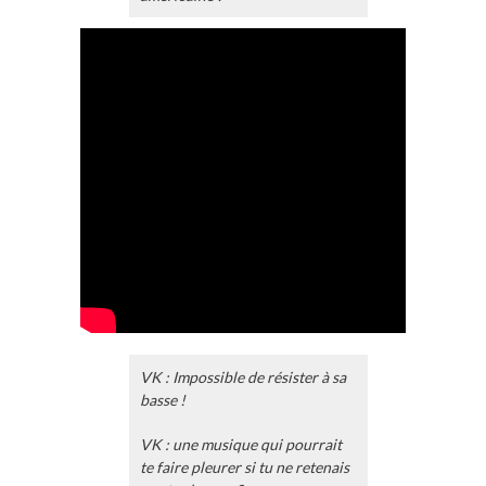
VK : Impossible de résister à sa
basse !
VK : une musique qui pourrait
te faire pleurer si tu ne retenais