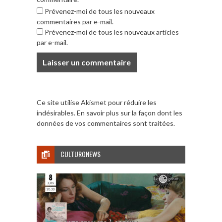
Prévenez-moi de tous les nouveaux
commentaires par e-mail.
Prévenez-moi de tous les nouveaux articles
par e-mail.
Ce site utilise Akismet pour réduire les
indésirables.
En savoir plus sur la façon dont les
données de vos commentaires sont traitées
.
CULTURONEWS