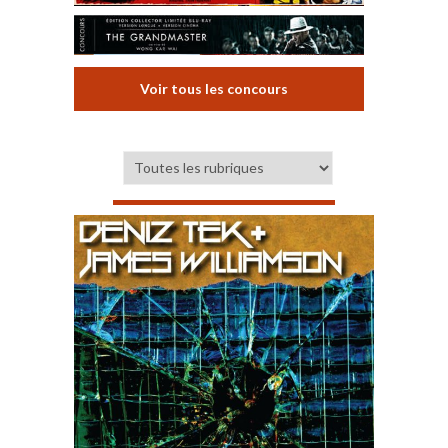
Voir tous les concours