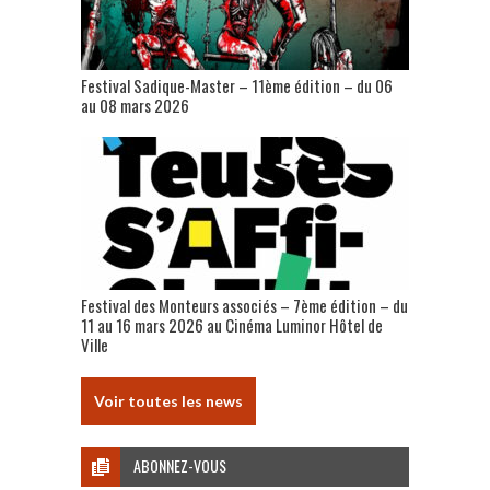
Festival Sadique-Master – 11ème édition – du 06
au 08 mars 2026
Festival des Monteurs associés – 7ème édition – du
11 au 16 mars 2026 au Cinéma Luminor Hôtel de
Ville
Voir toutes les news
ABONNEZ-VOUS