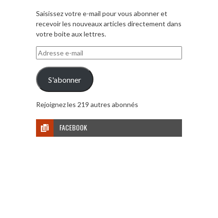
Saisissez votre e-mail pour vous abonner et
recevoir les nouveaux articles directement dans
votre boite aux lettres.
Adresse
e-
mail
S'abonner
Rejoignez les 219 autres abonnés
FACEBOOK