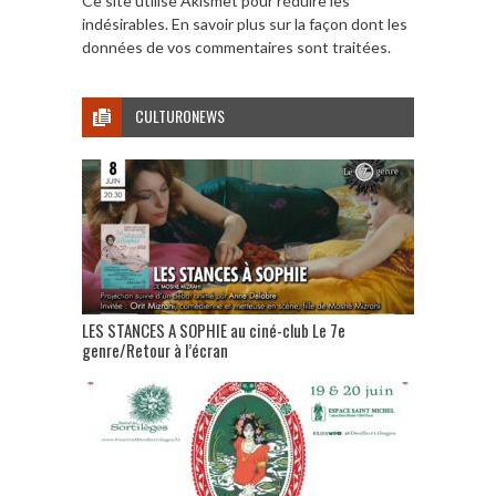
Ce site utilise Akismet pour réduire les
indésirables.
En savoir plus sur la façon dont les
données de vos commentaires sont traitées
.
CULTURONEWS
LES STANCES A SOPHIE au ciné-club Le 7e
genre/Retour à l’écran