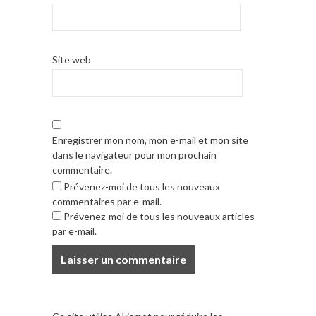
Site web
Enregistrer mon nom, mon e-mail et mon site
dans le navigateur pour mon prochain
commentaire.
Prévenez-moi de tous les nouveaux
commentaires par e-mail.
Prévenez-moi de tous les nouveaux articles
par e-mail.