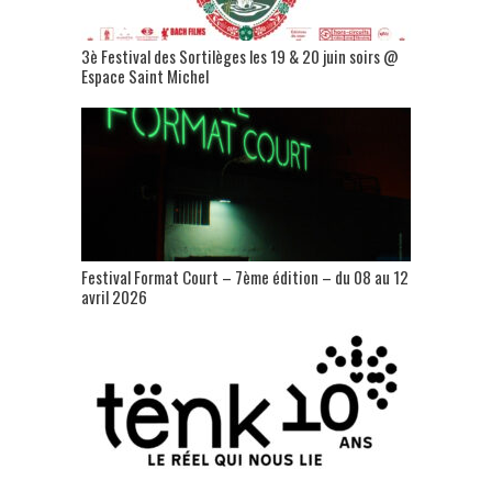
3è Festival des Sortilèges les 19 & 20 juin soirs @
Espace Saint Michel
Festival Format Court – 7ème édition – du 08 au 12
avril 2026