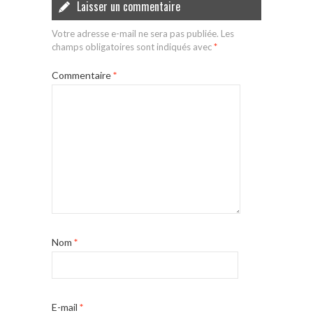
Laisser un commentaire
Votre adresse e-mail ne sera pas publiée.
Les
champs obligatoires sont indiqués avec
*
Commentaire
*
Nom
*
E-mail
*