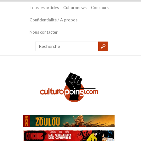
Tous les articles
Culturonews
Concours
Confidentialité / A propos
Nous contacter