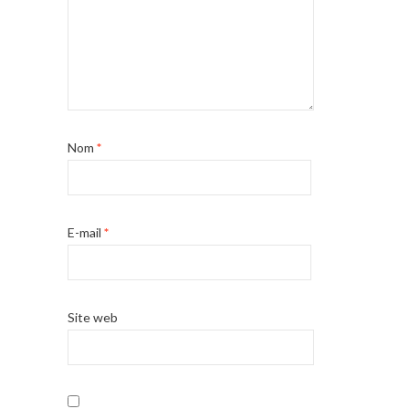
Nom
*
E-mail
*
Site web