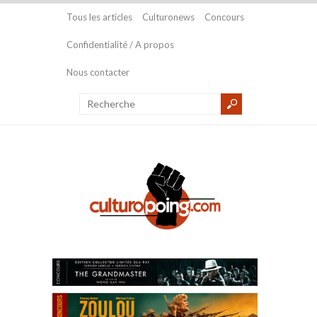
Tous les articles
Culturonews
Concours
Confidentialité / A propos
Nous contacter