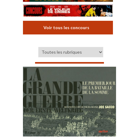
Voir tous les concours