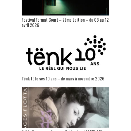
Festival Format Court – 7ème édition – du 08 au 12
avril 2026
Tënk fête ses 10 ans – de mars à novembre 2026