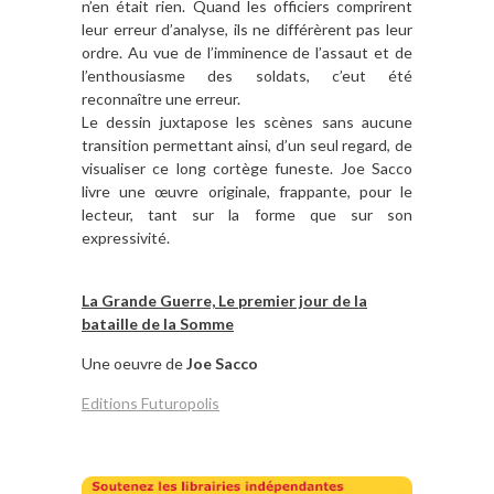
n’en était rien. Quand les officiers comprirent
leur erreur d’analyse, ils ne différèrent pas leur
ordre. Au vue de l’imminence de l’assaut et de
l’enthousiasme des soldats, c’eut été
reconnaître une erreur.
Le dessin juxtapose les scènes sans aucune
transition permettant ainsi, d’un seul regard, de
visualiser ce long cortège funeste. Joe Sacco
livre une œuvre originale, frappante, pour le
lecteur, tant sur la forme que sur son
expressivité.
La Grande Guerre, Le premier jour de la
bataille de la Somme
Une oeuvre de
Joe Sacco
Editions Futuropolis