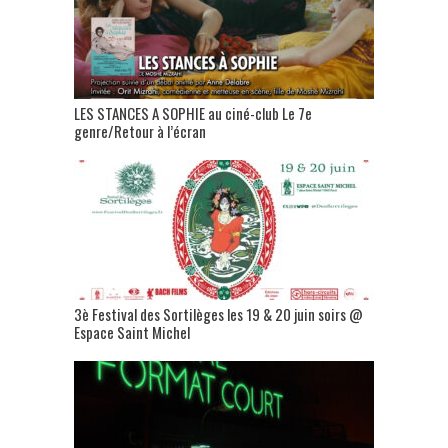
LES STANCES A SOPHIE au ciné-club Le 7e
genre/Retour à l’écran
3è Festival des Sortilèges les 19 & 20 juin soirs @
Espace Saint Michel