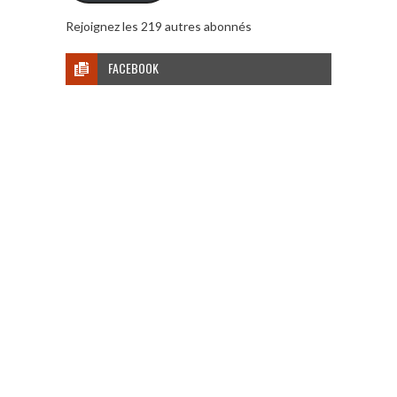
Rejoignez les 219 autres abonnés
FACEBOOK