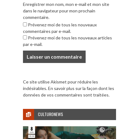
Enregistrer mon nom, mon e-mail et mon site
dans le navigateur pour mon prochain
commentaire.
Prévenez-moi de tous les nouveaux
commentaires par e-mail.
Prévenez-moi de tous les nouveaux articles
par e-mail.
Ce site utilise Akismet pour réduire les
indésirables.
En savoir plus sur la façon dont les
données de vos commentaires sont traitées
.
CULTURONEWS